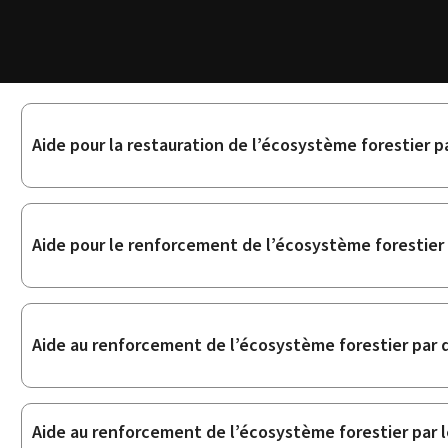
Sous-
Aide pour la restauration de l’écosystème forestier 
rubriques
Aide pour le renforcement de l’écosystème forestier 
Aide au renforcement de l’écosystème forestier par 
Aide au renforcement de l’écosystème forestier par l