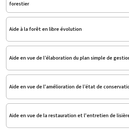
forestier
Aide à la forêt en libre évolution
Aide en vue de l’élaboration du plan simple de gestio
Aide en vue de l'amélioration de l’état de conservati
Aide en vue de la restauration et l'entretien de lisiè