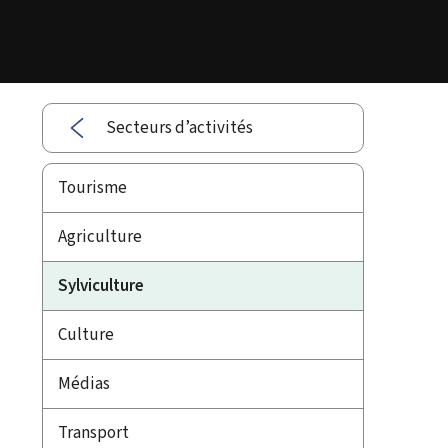
Secteurs d’activités
Tourisme
Agriculture
Sylviculture
Culture
Médias
Transport