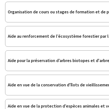
Organisation de cours ou stages de formation et de
Aide au renforcement de l’écosystème forestier par la
Aide pour la préservation d’arbres biotopes et d'arbr
Aide en vue de la conservation d'îlots de vieillisseme
Aide en vue de la protection d’espèces animales et 