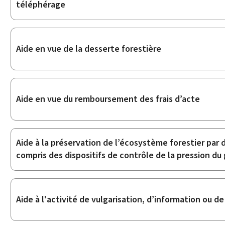
téléphérage
Aide en vue de la desserte forestière
Aide en vue du remboursement des frais d’acte
Aide à la préservation de l’écosystème forestier par d
compris des dispositifs de contrôle de la pression du 
Aide à l'activité de vulgarisation, d’information ou d