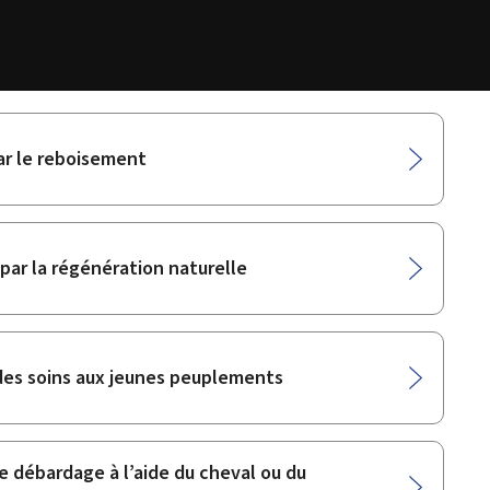
par le reboisement
par la régénération naturelle
des soins aux jeunes peuplements
e débardage à l’aide du cheval ou du