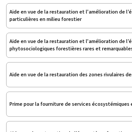
Aide en vue de la restauration et l'amélioration de l
particulières en milieu forestier
Aide en vue de la restauration et l'amélioration de l’
phytosociologiques forestières rares et remarquable
Aide en vue de la restauration des zones rivulaires de
Prime pour la fourniture de services écosystémiques 