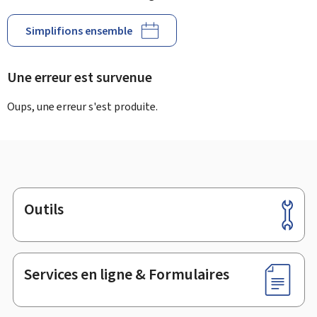
Simplifions ensemble
Une erreur est survenue
Oups, une erreur s'est produite.
Outils
Pied
de
page
Services en ligne & Formulaires