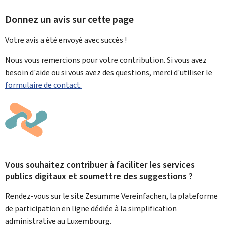
Donnez un avis sur cette page
Votre avis a été envoyé avec
succès !
Nous vous remercions pour votre contribution. Si vous avez
besoin d'aide ou si vous avez des questions, merci d'utiliser le
formulaire de contact.
Vous souhaitez contribuer à faciliter les services
publics digitaux et soumettre des suggestions ?
Rendez-vous sur le site Zesumme Vereinfachen, la plateforme
de participation en ligne dédiée à la simplification
administrative au Luxembourg.