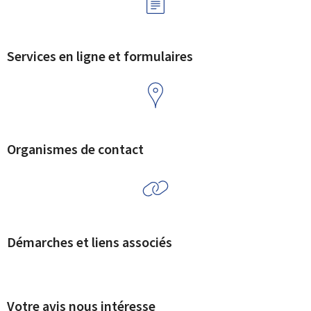
Services en ligne et formulaires
Organismes de contact
Démarches et liens associés
Votre avis nous intéresse