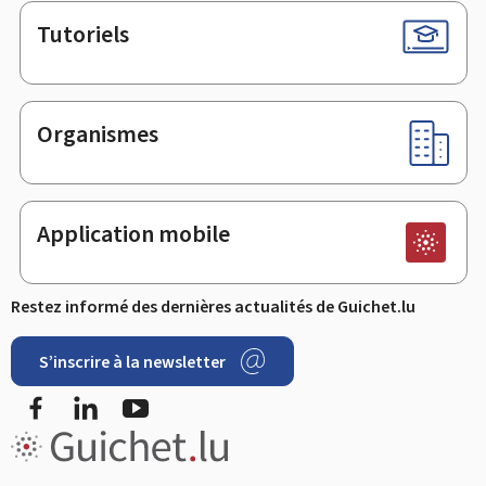
Tutoriels
Organismes
Application mobile
Restez informé des dernières actualités de Guichet.lu
S’inscrire à la newsletter
Facebook
LinkedIn
Youtube