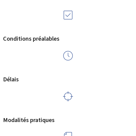
Conditions préalables
Délais
Modalités pratiques