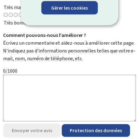
Très mauvaise
Gérer les cookies
Très bonne
Comment pouvons-nous l'améliorer ?
Écrivez un commentaire et aidez-nous à améliorer cette page.
N'indiquez pas d'informations personnelles telles que votre e-
mail, nom, numéro de téléphone, etc.
0/1000
Envoyer votre avis
Protection des données