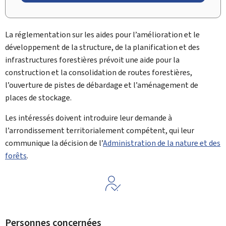
La réglementation sur les aides pour l’amélioration et le
développement de la structure, de la planification et des
infrastructures forestières prévoit une aide pour la
construction et la consolidation de routes forestières,
l’ouverture de pistes de débardage et l’aménagement de
places de stockage.
Les intéressés doivent introduire leur demande à
l’arrondissement territorialement compétent, qui leur
communique la décision de l’
Administration de la nature et des
forêts
.
Personnes concernées