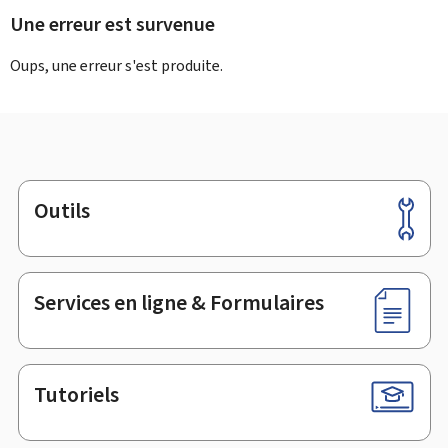
Une erreur est survenue
Oups, une erreur s'est produite.
Outils
Pied
de
page
Services en ligne & Formulaires
Tutoriels