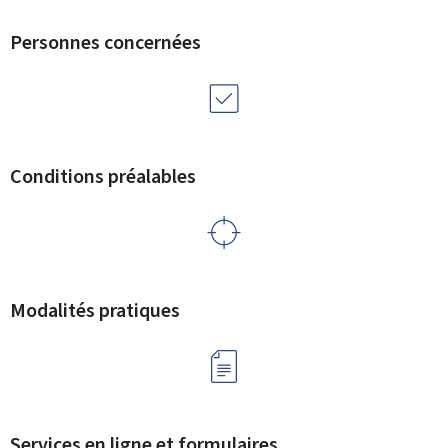
Personnes concernées
Conditions préalables
Modalités pratiques
Services en ligne et formulaires