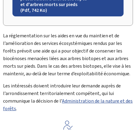
et d'arbres morts sur pieds
(Pdf, 742 Ko)
La réglementation sur les aides en vue du maintien et de
l’amélioration des services écosystémiques rendus par les
forêts prévoit une aide qui a pour objectif de conserver les
biocénoses menacées liées aux arbres biotopes et aux arbres
morts sur pieds. Dans le cas des arbres biotopes, elle vise à les
maintenir, au-delà de leur terme d’exploitabilité économique.
Les intéressés doivent introduire leur demande auprès de
l’arrondissement territorialement compétent, qui lui
communique la décision de l’
Administration de la nature et des
forêts
.