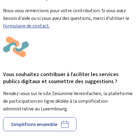
Nous vous remercions pour votre contribution. Si vous avez
besoin d'aide ou si vous avez des questions, merci d'utiliser le
formulaire de contact.
Vous souhaitez contribuer à faciliter les services
publics digitaux et soumettre des suggestions ?
Rendez-vous sur le site Zesumme Vereinfachen, la plateforme
de participation en ligne dédiée à la simplification
administrative au Luxembourg.
Simplifions ensemble