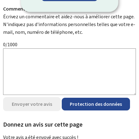
Comment pouvons-nous l'améliorer ?
Écrivez un commentaire et aidez-nous à améliorer cette page.
N'indiquez pas d'informations personnelles telles que votre e-
mail, nom, numéro de téléphone, etc.
0/1000
Envoyer votre avis
Protection des données
Donnez un avis sur cette page
Votre avis a été envoyé avec
succès !