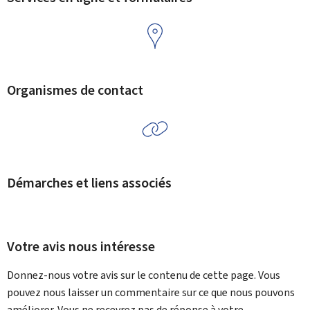
Organismes de contact
Démarches et liens associés
Votre avis nous intéresse
Donnez-nous votre avis sur le contenu de cette page. Vous
pouvez nous laisser un commentaire sur ce que nous pouvons
améliorer. Vous ne recevrez pas de réponse à votre