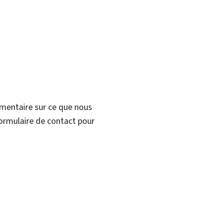
mmentaire sur ce que nous
formulaire de contact pour