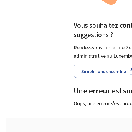
Vous souhaitez contr
suggestions ?
Rendez-vous sur le site Ze
administrative au Luxemb
Simplifions ensemble
Une erreur est s
Oups, une erreur s'est prod