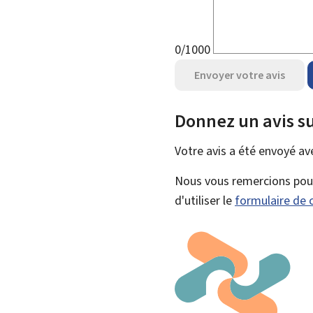
0/1000
Envoyer votre avis
Donnez un avis su
Votre avis a été envoyé a
Nous vous remercions pour 
d'utiliser le
formulaire de 