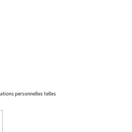
tions personnelles telles