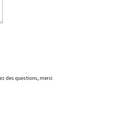
vez des questions, merci