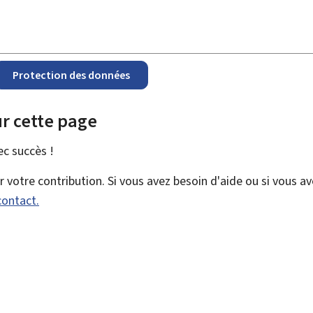
Protection des données
r cette page
vec
succès !
votre contribution. Si vous avez besoin d'aide ou si vous a
contact.