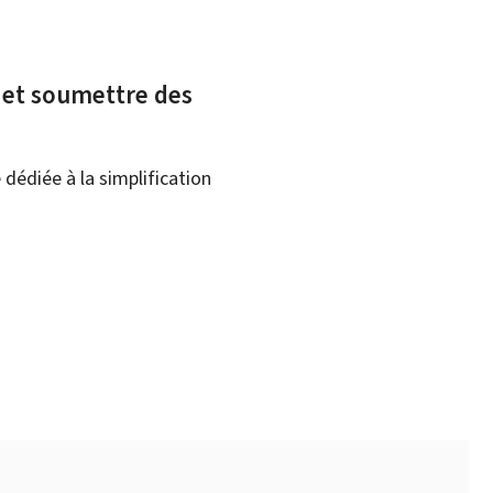
x et soumettre des
dédiée à la simplification