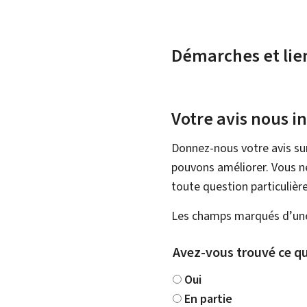
Démarches et lie
Votre avis nous i
Donnez-nous votre avis su
pouvons améliorer. Vous ne
toute question particulière
Les champs marqués d’une 
Avez-vous trouvé ce qu
Oui
En partie