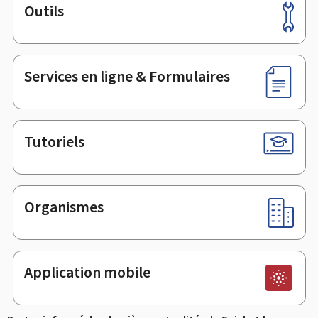
Outils
Pied
de
page
Services en ligne & Formulaires
Tutoriels
Organismes
Application mobile