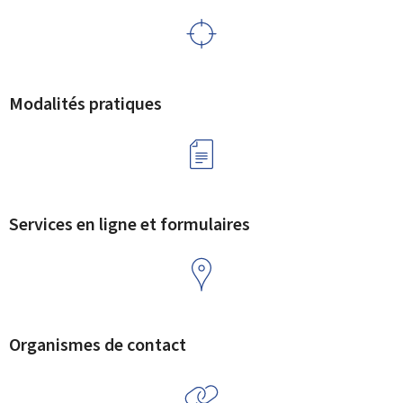
Modalités pratiques
Services en ligne et formulaires
Organismes de contact