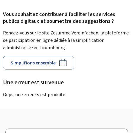
Vous souhaitez contribuer à faciliter les services
publics digitaux et soumettre des suggestions ?
Rendez-vous sur le site Zesumme Vereinfachen, la plateforme
de participation en ligne dédiée à la simplification
administrative au Luxembourg.
Simplifions ensemble
Une erreur est survenue
Oups, une erreur s'est produite.