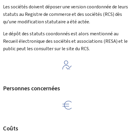
Les sociétés doivent déposer une version coordonnée de leurs
statuts au
Registre de commerce et des sociétés
(RCS) dès
qu’une modification statutaire a été actée.
Le dépôt des statuts coordonnés est alors mentionné au
Recueil électronique des sociétés et associations
(RESA) et le
public peut les consulter sur le site du RCS.
Personnes concernées
Coûts