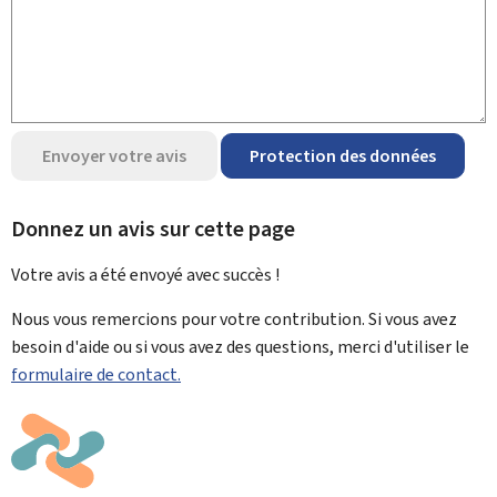
Envoyer votre avis
Protection des données
Donnez un avis sur cette page
Votre avis a été envoyé avec
succès !
Nous vous remercions pour votre contribution. Si vous avez
besoin d'aide ou si vous avez des questions, merci d'utiliser le
formulaire de contact.