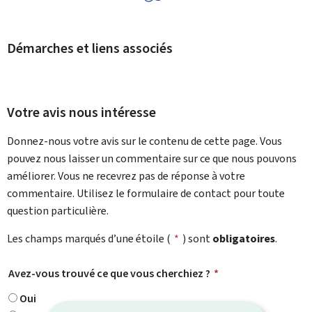
Démarches et liens associés
Votre avis nous intéresse
Donnez-nous votre avis sur le contenu de cette page. Vous
pouvez nous laisser un commentaire sur ce que nous pouvons
améliorer. Vous ne recevrez pas de réponse à votre
commentaire. Utilisez le formulaire de contact pour toute
question particulière.
Les champs marqués d’une étoile (
*
) sont
obligatoires
.
Avez-vous trouvé ce que vous cherchiez ?
*
Oui