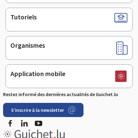
Tutoriels
Organismes
Application mobile
Restez informé des dernières actualités de Guichet.lu
S’inscrire à la newsletter
Facebook
LinkedIn
Youtube