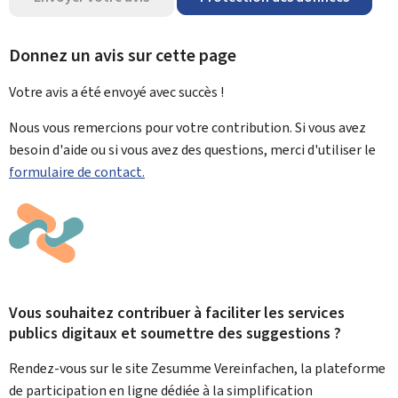
Donnez un avis sur cette page
Votre avis a été envoyé avec
succès !
Nous vous remercions pour votre contribution. Si vous avez
besoin d'aide ou si vous avez des questions, merci d'utiliser le
formulaire de contact.
Vous souhaitez contribuer à faciliter les services
publics digitaux et soumettre des suggestions ?
Rendez-vous sur le site Zesumme Vereinfachen, la plateforme
de participation en ligne dédiée à la simplification