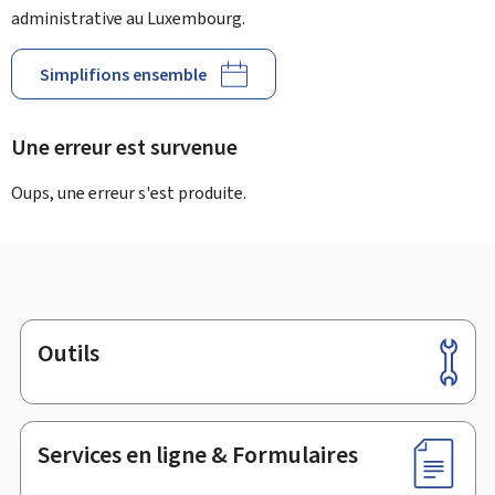
administrative au Luxembourg.
Simplifions ensemble
Une erreur est survenue
Oups, une erreur s'est produite.
Outils
Pied
de
page
Services en ligne & Formulaires