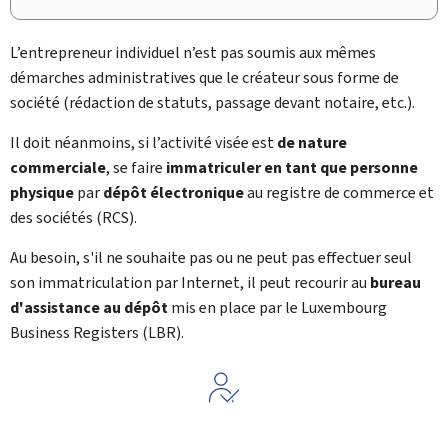
L’entrepreneur individuel n’est pas soumis aux mêmes
démarches administratives que le créateur sous forme de
société (rédaction de statuts, passage devant notaire, etc.).
Il doit néanmoins, si l’activité visée est
de nature
commerciale
, se faire
immatriculer en tant que personne
physique
par
dépôt électronique
au registre de commerce et
des sociétés (RCS).
Au besoin, s'il ne souhaite pas ou ne peut pas effectuer seul
son immatriculation par Internet, il peut recourir au
bureau
d'assistance au dépôt
mis en place par le Luxembourg
Business Registers (LBR).