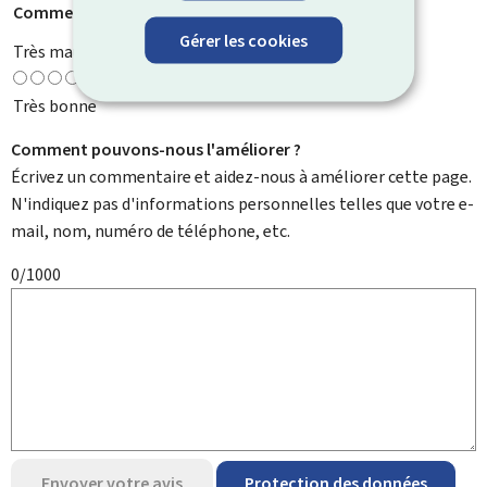
Comment évaluez-vous cette page ?
*
Gérer les cookies
Très mauvaise
Très bonne
Comment pouvons-nous l'améliorer ?
Écrivez un commentaire et aidez-nous à améliorer cette page.
N'indiquez pas d'informations personnelles telles que votre e-
mail, nom, numéro de téléphone, etc.
0/1000
Envoyer votre avis
Protection des données