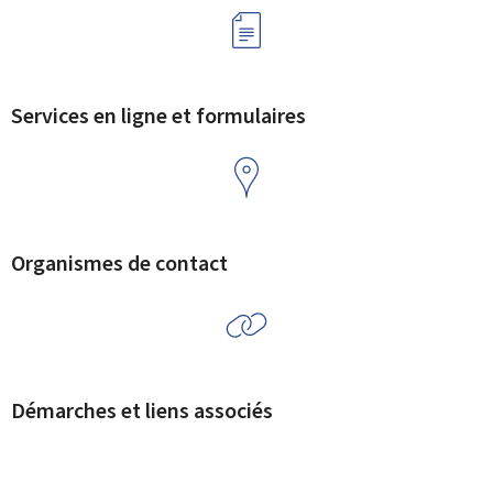
Services en ligne et formulaires
Organismes de contact
Démarches et liens associés