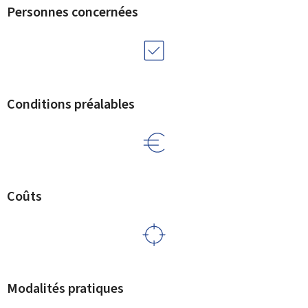
Personnes concernées
Conditions préalables
Coûts
Modalités pratiques