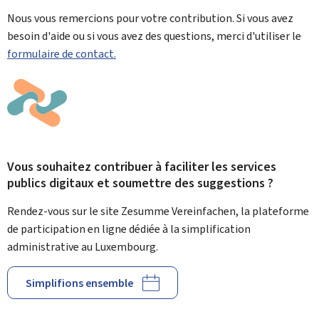
Nous vous remercions pour votre contribution. Si vous avez
besoin d'aide ou si vous avez des questions, merci d'utiliser le
formulaire de contact.
Vous souhaitez contribuer à faciliter les services
publics digitaux et soumettre des suggestions ?
Rendez-vous sur le site Zesumme Vereinfachen, la plateforme
de participation en ligne dédiée à la simplification
administrative au Luxembourg.
Simplifions ensemble