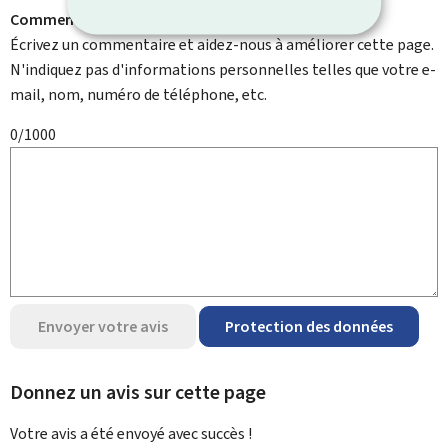
Comment pouvons-nous l'améliorer ?
Écrivez un commentaire et aidez-nous à améliorer cette page.
N'indiquez pas d'informations personnelles telles que votre e-
mail, nom, numéro de téléphone, etc.
0/1000
Envoyer votre avis
Protection des données
Donnez un avis sur cette page
Votre avis a été envoyé avec
succès !