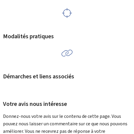
Modalités pratiques
Démarches et liens associés
Votre avis nous intéresse
Donnez-nous votre avis sur le contenu de cette page. Vous
pouvez nous laisser un commentaire sur ce que nous pouvons
améliorer. Vous ne recevrez pas de réponse à votre