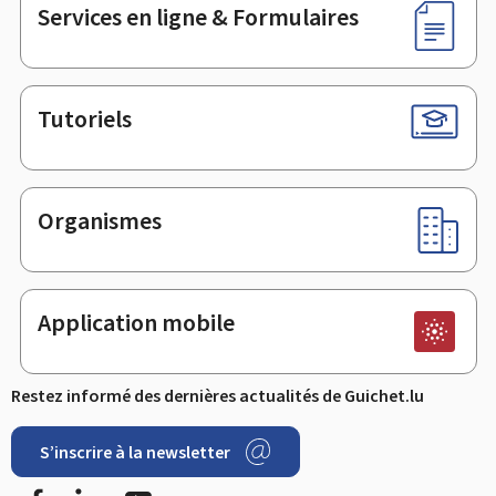
Services en ligne & Formulaires
Tutoriels
Organismes
Application mobile
Restez informé des dernières actualités de Guichet.lu
S’inscrire à la newsletter
Facebook
LinkedIn
Youtube