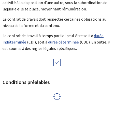
activité à la disposition d’une autre, sous la subordination de
laquelle elle se place, moyennant rémunération.
Le contrat de travail doit respecter certaines obligations au
niveau de la forme et du contenu.
Le contrat de travail à temps partiel peut être soit à
durée
indéterminée
(CDI), soit à
durée déterminée
(CDD). En outre, il
est soumis à des règles légales spécifiques.
Conditions préalables