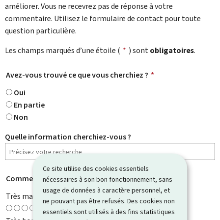
améliorer. Vous ne recevrez pas de réponse à votre
commentaire. Utilisez le formulaire de contact pour toute
question particulière.
Les champs marqués d’une étoile (
*
) sont
obligatoires
.
Avez-vous trouvé ce que vous cherchiez ?
*
Oui
En partie
Non
Quelle information cherchiez-vous ?
Ce site utilise des cookies essentiels
Comment évaluez-vous cette page ?
*
nécessaires à son bon fonctionnement, sans
usage de données à caractère personnel, et
Très mauvaise
ne pouvant pas être refusés. Des cookies non
essentiels sont utilisés à des fins statistiques