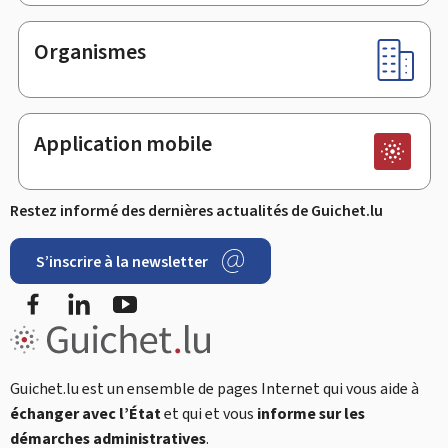
Organismes
Application mobile
Restez informé des dernières actualités de Guichet.lu
S’inscrire à la newsletter
Facebook
LinkedIn
Youtube
Guichet.lu est un ensemble de pages Internet qui vous aide à
échanger avec l’État
et qui et vous
informe sur les
démarches administratives
.