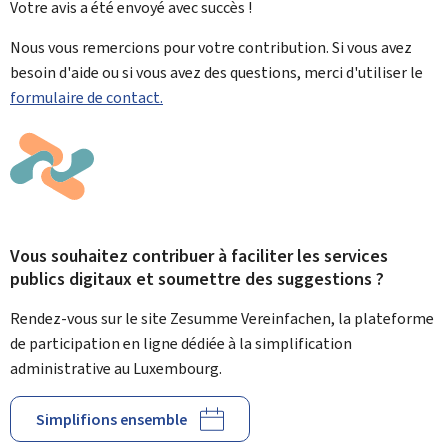
Votre avis a été envoyé avec
succès !
Nous vous remercions pour votre contribution. Si vous avez
besoin d'aide ou si vous avez des questions, merci d'utiliser le
formulaire de contact.
Vous souhaitez contribuer à faciliter les services
publics digitaux et soumettre des suggestions ?
Rendez-vous sur le site Zesumme Vereinfachen, la plateforme
de participation en ligne dédiée à la simplification
administrative au Luxembourg.
Simplifions ensemble