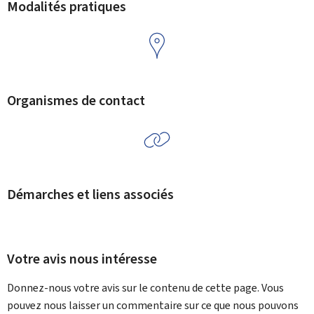
Modalités pratiques
Organismes de contact
Démarches et liens associés
Votre avis nous intéresse
Donnez-nous votre avis sur le contenu de cette page. Vous
pouvez nous laisser un commentaire sur ce que nous pouvons