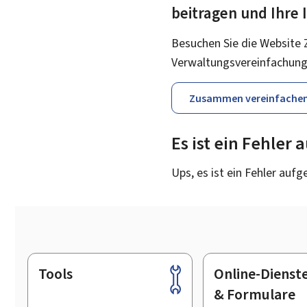
beitragen und Ihre
Besuchen Sie die Website 
Verwaltungsvereinfachung
Zusammen vereinfache
Es ist ein Fehler
Ups, es ist ein Fehler aufg
Tools
Online-Dienst
Footer
& Formulare