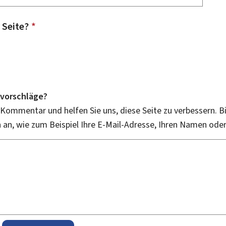
 Seite?
*
vorschläge?
 Kommentar und helfen Sie uns, diese Seite zu verbessern. B
an, wie zum Beispiel Ihre E-Mail-Adresse, Ihren Namen ode