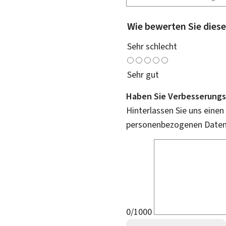
Wie bewerten Sie diese
Sehr schlecht
Sehr gut
Haben Sie Verbesserungs
Hinterlassen Sie uns einen
personenbezogenen Daten 
0/1000