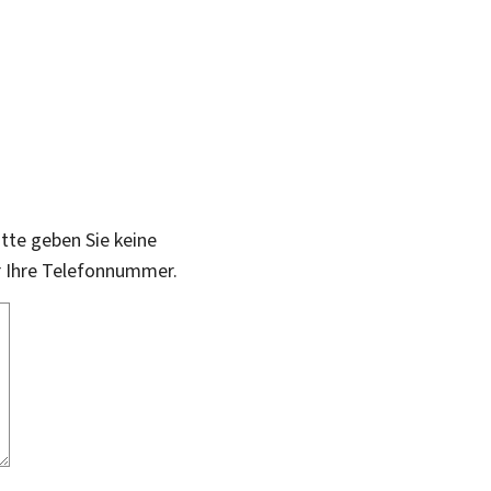
itte geben Sie keine
r Ihre Telefonnummer.