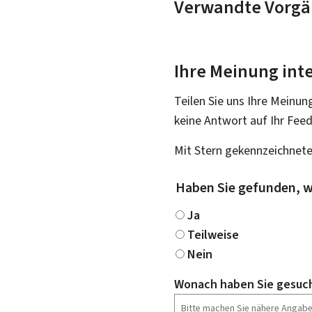
Verwandte Vorgä
Ihre Meinung inte
Teilen Sie uns Ihre Meinun
keine Antwort auf Ihr Fee
Mit Stern gekennzeichnete
Haben Sie gefunden, w
Ja
Teilweise
Nein
Wonach haben Sie gesuc