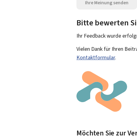
Ihre Meinung senden
Bitte bewerten Si
Ihr Feedback wurde
erfolg
Vielen Dank für Ihren Beit
Kontaktformular
.
Möchten Sie zur Ver