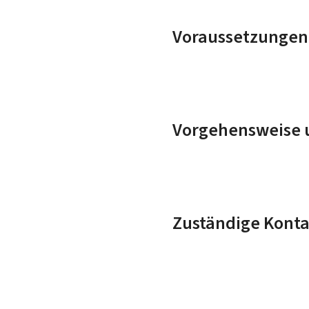
Voraussetzungen
Vorgehensweise u
Zuständige Konta