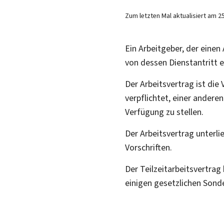
Zum letzten Mal aktualisiert am
2
Ein Arbeitgeber, der einen
von dessen Dienstantritt e
Der Arbeitsvertrag ist die
verpflichtet, einer andere
Verfügung zu stellen.
Der Arbeitsvertrag unterlie
Vorschriften.
Der Teilzeitarbeitsvertra
einigen gesetzlichen Sonde