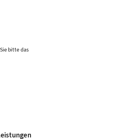
Sie bitte das
leistungen