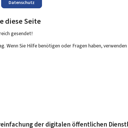
Datenschutz
e diese Seite
reich
gesendet!
rag. Wenn Sie Hilfe benötigen oder Fragen haben, verwenden 
einfachung der digitalen öffentlichen Dienst