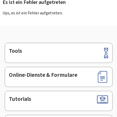
Es ist ein Fehler aufgetreten
Ups, es ist ein Fehler aufgetreten.
Tools
Footer
Online-Dienste & Formulare
Tutorials