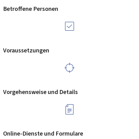
Betroffene Personen
Voraussetzungen
Vorgehensweise und Details
Online-Dienste und Formulare