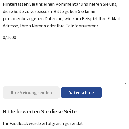
Hinterlassen Sie uns einen Kommentar und helfen Sie uns,
diese Seite zu verbessern. Bitte geben Sie keine
personenbezogenen Daten an, wie zum Beispiel Ihre E-Mail-
Adresse, Ihren Namen oder Ihre Telefonnummer.
0/1000
Ihre Meinung senden
Datenschutz
Bitte bewerten Sie diese Seite
Ihr Feedback wurde
erfolgreich
gesendet!