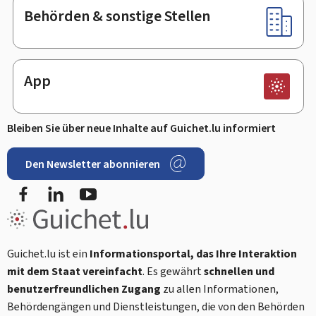
Behörden & sonstige Stellen
App
Bleiben Sie über neue Inhalte auf Guichet.lu informiert
Den Newsletter abonnieren
Facebook
LinkedIn
Youtube
Guichet.lu ist ein
Informationsportal, das Ihre Interaktion
mit dem Staat vereinfacht
. Es gewährt
schnellen und
benutzerfreundlichen Zugang
zu allen Informationen,
Behördengängen und Dienstleistungen, die von den Behörden