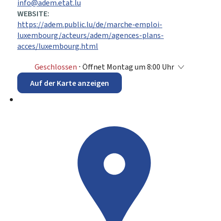
info@adem.etat.lu
WEBSITE:
https://adem.public.lu/de/marche-emploi-
luxembourg/acteurs/adem/agences-plans-
acces/luxembourg.html
Geschlossen
⋅ Öffnet Montag um 8:00 Uhr
Auf der Karte anzeigen