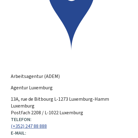
Arbeitsagentur (ADEM)
Agentur Luxemburg
ADRESSE:
13A, rue de Bitbourg
L-1273
Luxemburg-Hamm
Luxemburg
Postfach 2208 / L-1022 Luxemburg
TELEFON:
(+352) 247 88 888
E-MAIL: