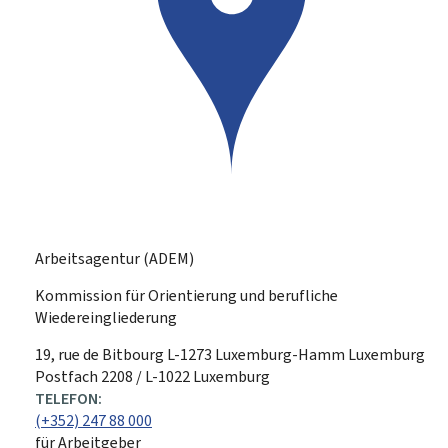
Arbeitsagentur (ADEM)
Kommission für Orientierung und berufliche
Wiedereingliederung
ADRESSE:
19, rue de Bitbourg
L-1273
Luxemburg-Hamm
Luxemburg
Postfach 2208 / L-1022 Luxemburg
TELEFON:
(+352) 247 88 000
für Arbeitgeber