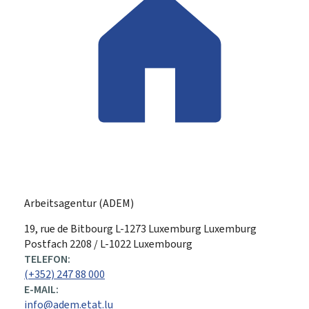
Arbeitsagentur (ADEM)
ADRESSE:
19, rue de Bitbourg
L-1273
Luxemburg
Luxemburg
Postfach 2208 / L-1022 Luxembourg
TELEFON:
(+352) 247 88 000
E-MAIL:
info@adem.etat.lu