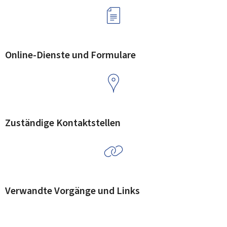
Online-Dienste und Formulare
Zuständige Kontaktstellen
Verwandte Vorgänge und Links