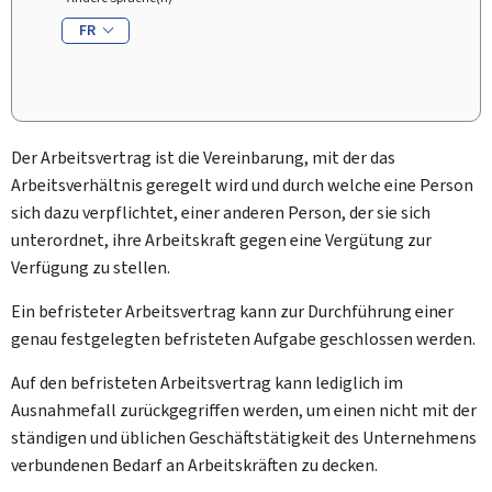
FR
Der Arbeitsvertrag ist die Vereinbarung, mit der das
Arbeitsverhältnis geregelt wird und durch welche eine Person
sich dazu verpflichtet, einer anderen Person, der sie sich
unterordnet, ihre Arbeitskraft gegen eine Vergütung zur
Verfügung zu stellen.
Ein befristeter Arbeitsvertrag kann zur Durchführung einer
genau festgelegten befristeten Aufgabe geschlossen werden.
Auf den befristeten Arbeitsvertrag kann lediglich im
Ausnahmefall zurückgegriffen werden, um einen nicht mit der
ständigen und üblichen Geschäftstätigkeit des Unternehmens
verbundenen Bedarf an Arbeitskräften zu decken.