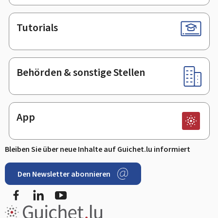
Tutorials
Behörden & sonstige Stellen
App
Bleiben Sie über neue Inhalte auf Guichet.lu informiert
Den Newsletter abonnieren
Facebook
LinkedIn
Youtube