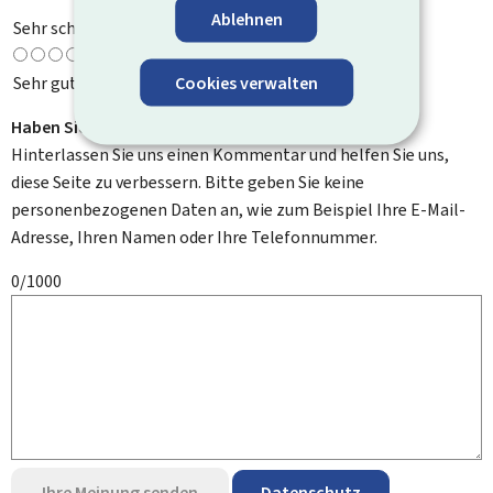
Ablehnen
Sehr schlecht
Cookies verwalten
Sehr gut
Haben Sie Verbesserungsvorschläge?
Hinterlassen Sie uns einen Kommentar und helfen Sie uns,
diese Seite zu verbessern. Bitte geben Sie keine
personenbezogenen Daten an, wie zum Beispiel Ihre E-Mail-
Adresse, Ihren Namen oder Ihre Telefonnummer.
0/1000
Ihre Meinung senden
Datenschutz