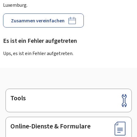
Luxemburg.
Zusammen vereinfachen
Es ist ein Fehler aufgetreten
Ups, es ist ein Fehler aufgetreten.
Tools
Footer
Online-Dienste & Formulare