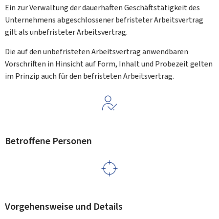
Ein zur Verwaltung der dauerhaften Geschäftstätigkeit des
Unternehmens abgeschlossener befristeter Arbeitsvertrag
gilt als unbefristeter Arbeitsvertrag.
Die auf den unbefristeten Arbeitsvertrag anwendbaren
Vorschriften in Hinsicht auf Form, Inhalt und Probezeit gelten
im Prinzip auch für den befristeten Arbeitsvertrag.
Betroffene Personen
Vorgehensweise und Details