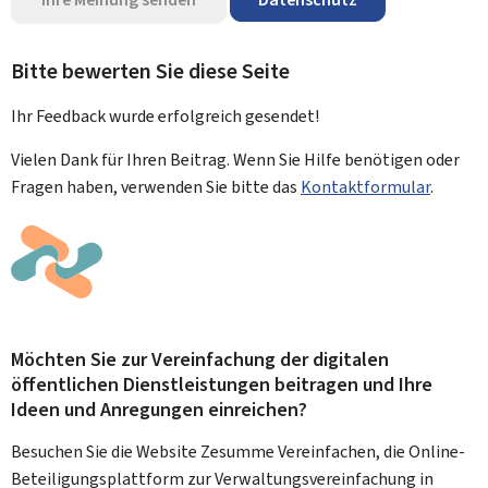
Bitte bewerten Sie diese Seite
Ihr Feedback wurde
erfolgreich
gesendet!
Vielen Dank für Ihren Beitrag. Wenn Sie Hilfe benötigen oder
Fragen haben, verwenden Sie bitte das
Kontaktformular
.
Möchten Sie zur Vereinfachung der digitalen
öffentlichen Dienstleistungen beitragen und Ihre
Ideen und Anregungen einreichen?
Besuchen Sie die Website Zesumme Vereinfachen, die Online-
Beteiligungsplattform zur Verwaltungsvereinfachung in