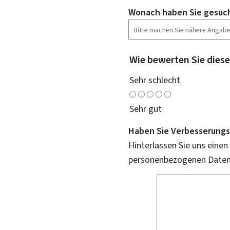
Wonach haben Sie gesuc
Wie bewerten Sie diese
Sehr schlecht
Sehr gut
Haben Sie Verbesserungs
Hinterlassen Sie uns einen
personenbezogenen Daten 