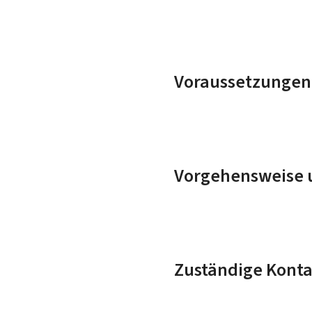
Voraussetzungen
Vorgehensweise u
Zuständige Konta