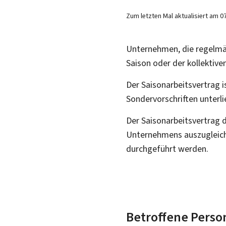
Zum letzten Mal aktualisiert am
0
Unternehmen, die regelmäß
Saison oder der kollektiv
Der Saisonarbeitsvertrag 
Sondervorschriften unterli
Der Saisonarbeitsvertrag 
Unternehmens auszugleichen
durchgeführt werden.
Betroffene Perso