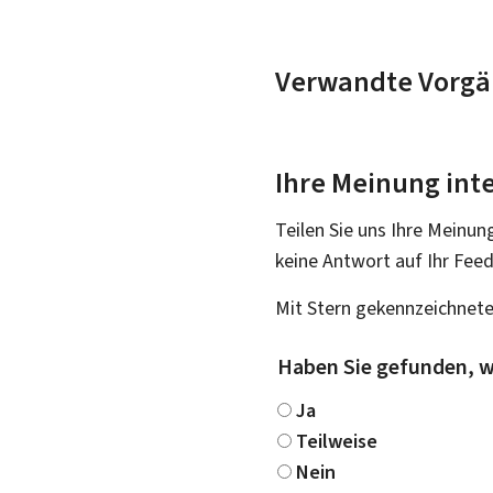
Verwandte Vorgä
Ihre Meinung inte
Teilen Sie uns Ihre Meinun
keine Antwort auf Ihr Fee
Mit Stern gekennzeichnete
Haben Sie gefunden, w
Ja
Teilweise
Nein