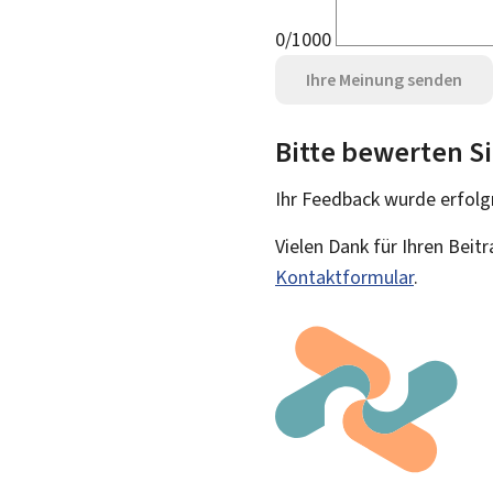
0/1000
Ihre Meinung senden
Bitte bewerten Si
Ihr Feedback wurde
erfolg
Vielen Dank für Ihren Beit
Kontaktformular
.