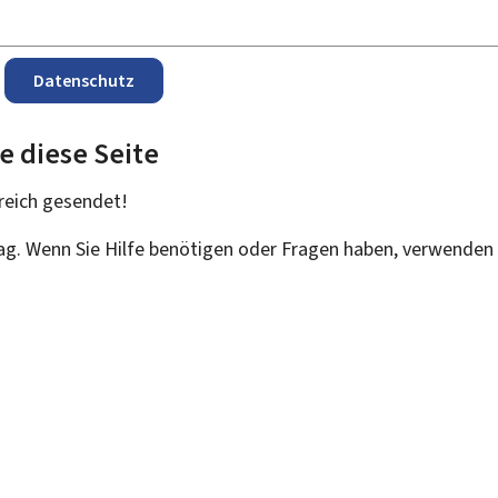
Datenschutz
e diese Seite
reich
gesendet!
rag. Wenn Sie Hilfe benötigen oder Fragen haben, verwenden 