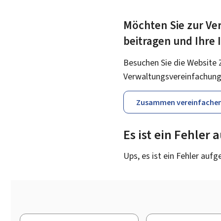
Möchten Sie zur Ver
beitragen und Ihre
Besuchen Sie die Website 
Verwaltungsvereinfachung
Zusammen vereinfache
Es ist ein Fehler
Ups, es ist ein Fehler aufg