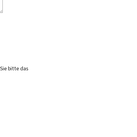
Sie bitte das