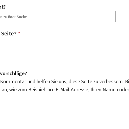
ht?
 Seite?
*
vorschläge?
 Kommentar und helfen Sie uns, diese Seite zu verbessern. B
an, wie zum Beispiel Ihre E-Mail-Adresse, Ihren Namen ode