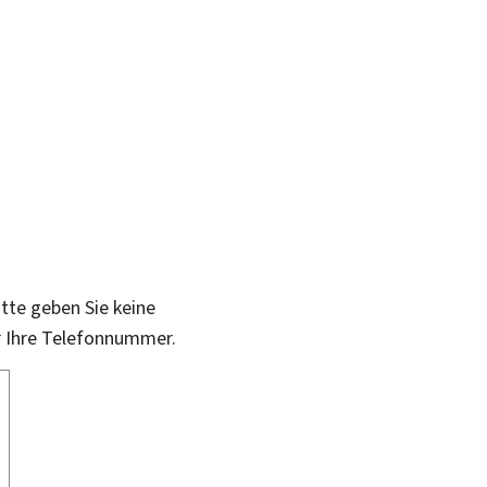
itte geben Sie keine
r Ihre Telefonnummer.