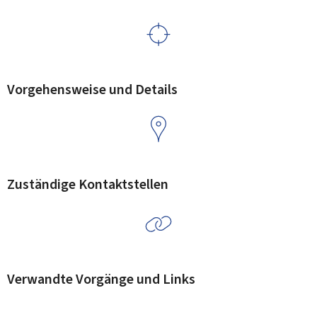
Vorgehensweise und Details
Zuständige Kontaktstellen
Verwandte Vorgänge und Links