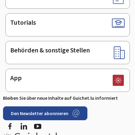
Tutorials
Behörden & sonstige Stellen
App
Bleiben Sie über neue Inhalte auf Guichet.lu informiert
Den Newsletter abonnieren
Facebook
LinkedIn
Youtube