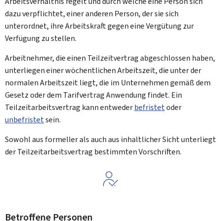
Arbeitsverhältnis regelt und durch welche eine Person sich
dazu verpflichtet, einer anderen Person, der sie sich
unterordnet, ihre Arbeitskraft gegen eine Vergütung zur
Verfügung zu stellen.
Arbeitnehmer, die einen Teilzeitvertrag abgeschlossen haben,
unterliegen einer wöchentlichen Arbeitszeit, die unter der
normalen Arbeitszeit liegt, die im Unternehmen gemäß dem
Gesetz oder dem Tarifvertrag Anwendung findet. Ein
Teilzeitarbeitsvertrag kann entweder
befristet
oder
unbefristet
sein.
Sowohl aus formeller als auch aus inhaltlicher Sicht unterliegt
der Teilzeitarbeitsvertrag bestimmten Vorschriften.
Betroffene Personen