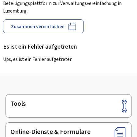
Beteiligungsplattform zur Verwaltungsvereinfachung in
Luxemburg.
Zusammen vereinfachen
Es ist ein Fehler aufgetreten
Ups, es ist ein Fehler aufgetreten.
Tools
Footer
Online-Dienste & Formulare