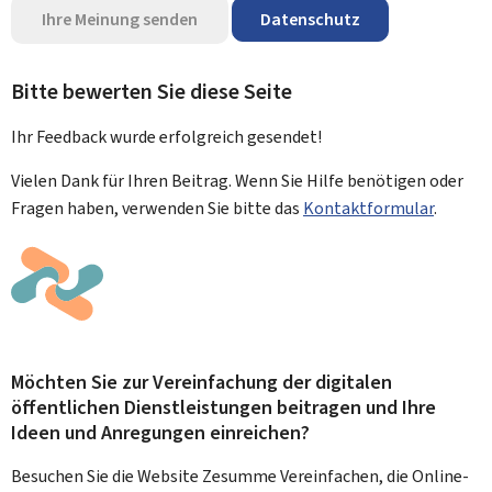
Ihre Meinung senden
Datenschutz
Bitte bewerten Sie diese Seite
Ihr Feedback wurde
erfolgreich
gesendet!
Vielen Dank für Ihren Beitrag. Wenn Sie Hilfe benötigen oder
Fragen haben, verwenden Sie bitte das
Kontaktformular
.
Möchten Sie zur Vereinfachung der digitalen
öffentlichen Dienstleistungen beitragen und Ihre
Ideen und Anregungen einreichen?
Besuchen Sie die Website Zesumme Vereinfachen, die Online-