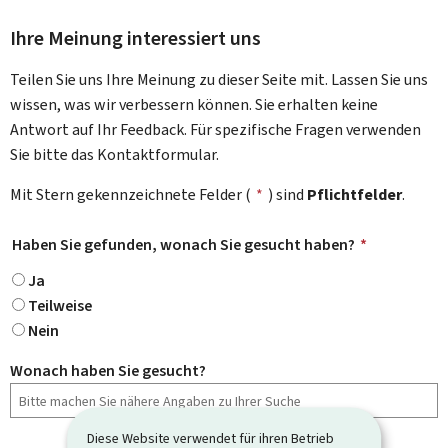
Ihre Meinung interessiert uns
Teilen Sie uns Ihre Meinung zu dieser Seite mit. Lassen Sie uns
wissen, was wir verbessern können. Sie erhalten keine
Antwort auf Ihr Feedback. Für spezifische Fragen verwenden
Sie bitte das Kontaktformular.
Mit Stern gekennzeichnete Felder (
*
) sind
Pflichtfelder
.
Haben Sie gefunden, wonach Sie gesucht haben?
*
Ja
Teilweise
Nein
Wonach haben Sie gesucht?
Diese Website verwendet für ihren Betrieb