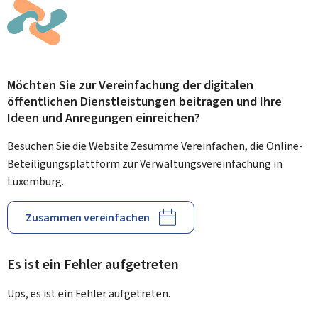
Möchten Sie zur Vereinfachung der digitalen
öffentlichen Dienstleistungen beitragen und Ihre
Ideen und Anregungen einreichen?
Besuchen Sie die Website Zesumme Vereinfachen, die Online-
Beteiligungsplattform zur Verwaltungsvereinfachung in
Luxemburg.
Zusammen vereinfachen
Es ist ein Fehler aufgetreten
Ups, es ist ein Fehler aufgetreten.