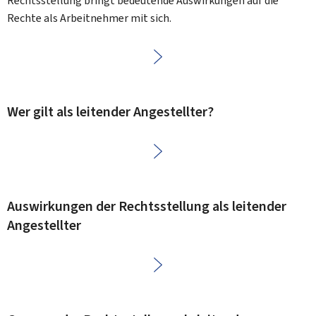
Rechtsstellung bringt bedeutende Auswirkungen auf die
Rechte als Arbeitnehmer mit sich.
Wer gilt als leitender Angestellter?
Auswirkungen der Rechtsstellung als leitender
Angestellter