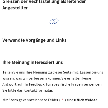
Grenzen der Rechtsstellung als leitender
Angestellter
Verwandte Vorgänge und Links
Ihre Meinung interessiert uns
Teilen Sie uns Ihre Meinung zu dieser Seite mit. Lassen Sie uns
wissen, was wir verbessern können. Sie erhalten keine
Antwort auf Ihr Feedback. Für spezifische Fragen verwenden
Sie bitte das Kontaktformular.
Mit Stern gekennzeichnete Felder (
*
) sind
Pflichtfelder
.