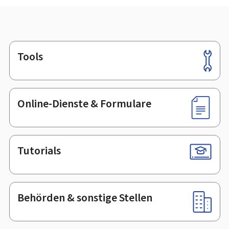
Tools
Footer
Online-Dienste & Formulare
Tutorials
Behörden & sonstige Stellen