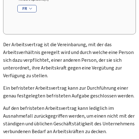
FR
Der Arbeitsvertrag ist die Vereinbarung, mit der das
Arbeitsverhältnis geregelt wird und durch welche eine Person
sich dazu verpflichtet, einer anderen Person, der sie sich
unterordnet, ihre Arbeitskraft gegen eine Vergütung zur
Verfügung zu stellen.
Ein befristeter Arbeitsvertrag kann zur Durchführung einer
genau festgelegten befristeten Aufgabe geschlossen werden.
Auf den befristeten Arbeitsvertrag kann lediglich im
Ausnahmefall zurückgegriffen werden, um einen nicht mit der
ständigen und üblichen Geschäftstätigkeit des Unternehmens
verbundenen Bedarf an Arbeitskräften zu decken.