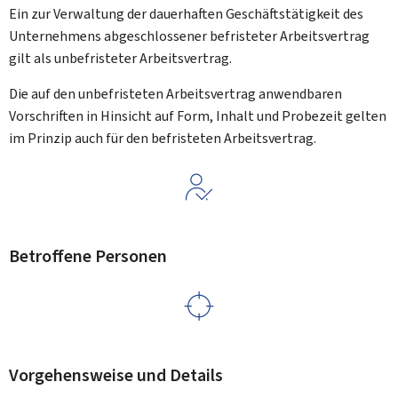
Ein zur Verwaltung der dauerhaften Geschäftstätigkeit des
Unternehmens abgeschlossener befristeter Arbeitsvertrag
gilt als unbefristeter Arbeitsvertrag.
Die auf den unbefristeten Arbeitsvertrag anwendbaren
Vorschriften in Hinsicht auf Form, Inhalt und Probezeit gelten
im Prinzip auch für den befristeten Arbeitsvertrag.
Betroffene Personen
Vorgehensweise und Details