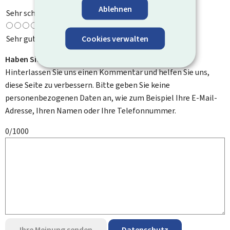
Ablehnen
Sehr schlecht
Cookies verwalten
Sehr gut
Haben Sie Verbesserungsvorschläge?
Hinterlassen Sie uns einen Kommentar und helfen Sie uns,
diese Seite zu verbessern. Bitte geben Sie keine
personenbezogenen Daten an, wie zum Beispiel Ihre E-Mail-
Adresse, Ihren Namen oder Ihre Telefonnummer.
0/1000
Ihre Meinung senden
Datenschutz