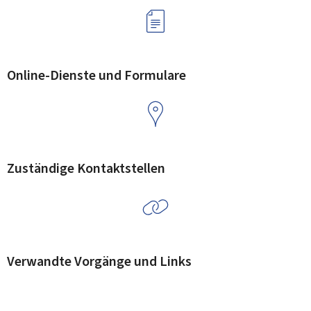
Online-Dienste und Formulare
Zuständige Kontaktstellen
Verwandte Vorgänge und Links