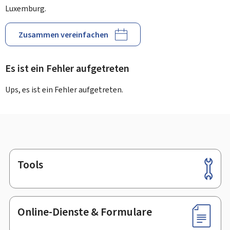
Luxemburg.
Zusammen vereinfachen
Es ist ein Fehler aufgetreten
Ups, es ist ein Fehler aufgetreten.
Tools
Footer
Online-Dienste & Formulare