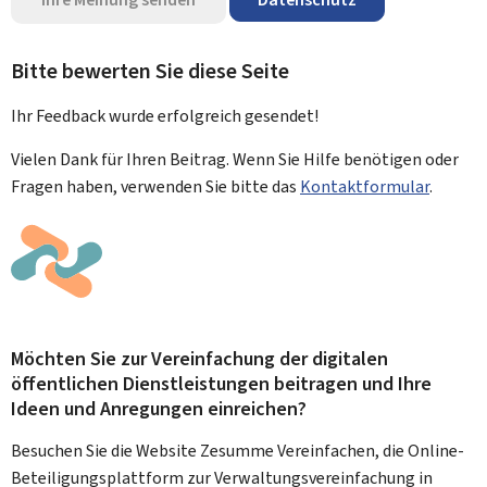
Bitte bewerten Sie diese Seite
Ihr Feedback wurde
erfolgreich
gesendet!
Vielen Dank für Ihren Beitrag. Wenn Sie Hilfe benötigen oder
Fragen haben, verwenden Sie bitte das
Kontaktformular
.
Möchten Sie zur Vereinfachung der digitalen
öffentlichen Dienstleistungen beitragen und Ihre
Ideen und Anregungen einreichen?
Besuchen Sie die Website Zesumme Vereinfachen, die Online-
Beteiligungsplattform zur Verwaltungsvereinfachung in