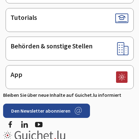
Tutorials
Behörden & sonstige Stellen
App
Bleiben Sie über neue Inhalte auf Guichet.lu informiert
Den Newsletter abonnieren
Facebook
LinkedIn
Youtube