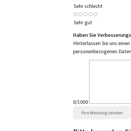
Sehr schlecht
Sehr gut
Haben Sie Verbesserungs
Hinterlassen Sie uns einen
personenbezogenen Daten 
0/1000
Ihre Meinung senden