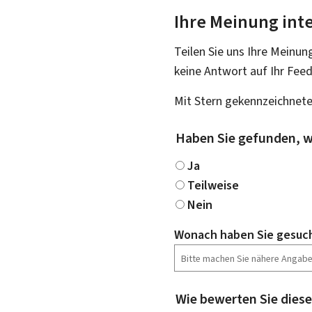
Ihre Meinung inte
Teilen Sie uns Ihre Meinun
keine Antwort auf Ihr Fee
Mit Stern gekennzeichnete
Haben Sie gefunden, w
Ja
Teilweise
Nein
Wonach haben Sie gesuc
Wie bewerten Sie diese