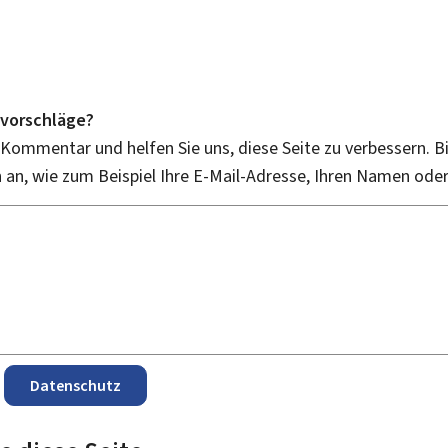
vorschläge?
 Kommentar und helfen Sie uns, diese Seite zu verbessern. B
an, wie zum Beispiel Ihre E-Mail-Adresse, Ihren Namen ode
Datenschutz