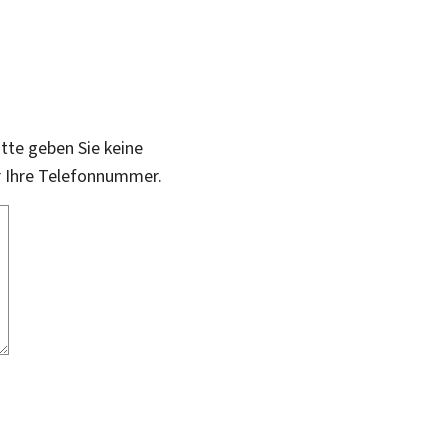
itte geben Sie keine
r Ihre Telefonnummer.