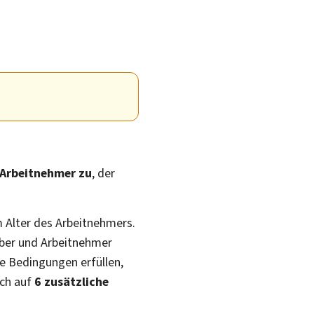
 Arbeitnehmer zu
, der
 Alter des Arbeitnehmers.
eber und Arbeitnehmer
e Bedingungen erfüllen,
uch auf
6 zusätzliche