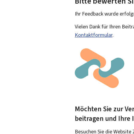
Bitte bewerten Si
Ihr Feedback wurde
erfolg
Vielen Dank für Ihren Beit
Kontaktformular
.
Möchten Sie zur Ver
beitragen und Ihre
Besuchen Sie die Website 