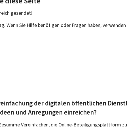
e diese Seite
reich
gesendet!
rag. Wenn Sie Hilfe benötigen oder Fragen haben, verwenden 
einfachung der digitalen öffentlichen Dienst
 Ideen und Anregungen einreichen?
Zesumme Vereinfachen, die Online-Beteiligungsplattform zu