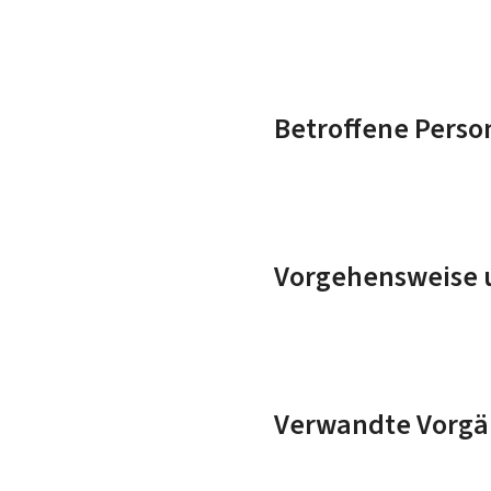
Betroffene Perso
Vorgehensweise u
Verwandte Vorgä