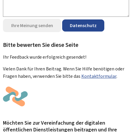
Ihre Meinung senden
Datenschutz
Bitte bewerten Sie diese Seite
Ihr Feedback wurde
erfolgreich
gesendet!
Vielen Dank für Ihren Beitrag. Wenn Sie Hilfe benötigen oder
Fragen haben, verwenden Sie bitte das
Kontaktformular
.
Möchten Sie zur Vereinfachung der digitalen
öffentlichen Dienstleistungen beitragen und Ihre