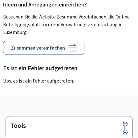
Ideen und Anregungen einreichen?
Besuchen Sie die Website Zesumme Vereinfachen, die Online-
Beteiligungsplattform zur Verwaltungsvereinfachung in
Luxemburg.
Zusammen vereinfachen
Es ist ein Fehler aufgetreten
Ups, es ist ein Fehler aufgetreten.
Tools
Footer