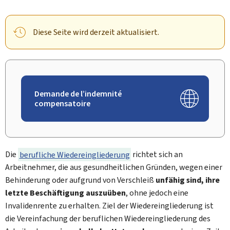
Diese Seite wird derzeit aktualisiert.
Demande de l’indemnité
compensatoire
Die
berufliche Wiedereingliederung
richtet sich an
Arbeitnehmer, die aus gesundheitlichen Gründen, wegen einer
Behinderung oder aufgrund von Verschleiß
unfähig sind, ihre
letzte Beschäftigung auszuüben
, ohne jedoch eine
Invalidenrente zu erhalten. Ziel der Wiedereingliederung ist
die Vereinfachung der beruflichen Wiedereingliederung des