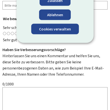
Zulassen
Ablehnen
Wie bewerten Sie diese Seite?
*
Sehr schlecht
Cookies verwalten
Sehr gut
Haben Sie Verbesserungsvorschläge?
Hinterlassen Sie uns einen Kommentar und helfen Sie uns,
diese Seite zu verbessern. Bitte geben Sie keine
personenbezogenen Daten an, wie zum Beispiel Ihre E-Mail-
Adresse, Ihren Namen oder Ihre Telefonnummer.
0/1000