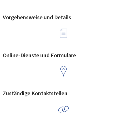
Vorgehensweise und Details
Online-Dienste und Formulare
Zuständige Kontaktstellen