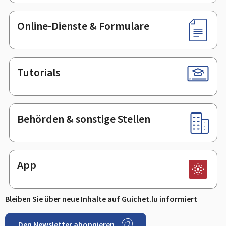
Online-Dienste & Formulare
Tutorials
Behörden & sonstige Stellen
App
Bleiben Sie über neue Inhalte auf Guichet.lu informiert
Den Newsletter abonnieren