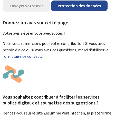
Envoyer votre avis
Protection des données
Donnez un avis sur cette page
Votre avis a été envoyé avec
succès !
Nous vous remercions pour votre contribution. Si vous avez
besoin d'aide ou si vous avez des questions, merci d'utiliser le
formulaire de contact.
Vous souhaitez contribuer à faciliter les services
publics digitaux et soumettre des suggestions ?
Rendez-vous sur le site Zesumme Vereinfachen, la plateforme