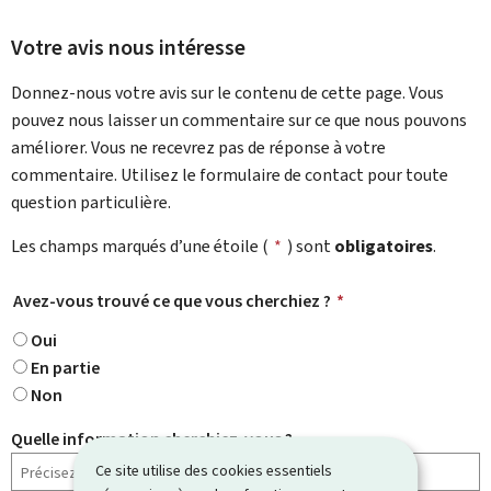
Votre avis nous intéresse
Donnez-nous votre avis sur le contenu de cette page. Vous
pouvez nous laisser un commentaire sur ce que nous pouvons
améliorer. Vous ne recevrez pas de réponse à votre
commentaire. Utilisez le formulaire de contact pour toute
question particulière.
Les champs marqués d’une étoile (
*
) sont
obligatoires
.
Avez-vous trouvé ce que vous cherchiez ?
*
Oui
En partie
Non
Quelle information cherchiez-vous ?
Ce site utilise des cookies essentiels