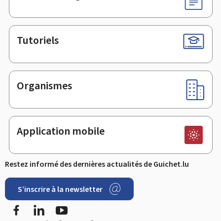
Tutoriels
Organismes
Application mobile
Restez informé des dernières actualités de Guichet.lu
S’inscrire à la newsletter
Facebook
LinkedIn
YouTube