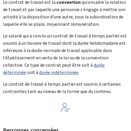
Le contrat de travail est la
convention
qui encadre la relation
de travail et par laquelle une personne s'engage à mettre son
activité à la disposition d'une autre, sous la subordination de
laquelle elle se place, moyennant rémunération.
Le salarié qui a conclu un contrat de travail à temps partiel est
soumis à un horaire de travail dont la durée hebdomadaire est
inférieure à la durée normale de travail applicable dans
l'établissement en vertu de la loi ou de la convention
collective. Ce type de contrat peut être soit à
durée
déterminée
soit à
durée indéterminée
.
Le contrat de travail à temps partiel est soumis à certaines
contraintes tant au niveau de la forme que du contenu.
Personnes concernées