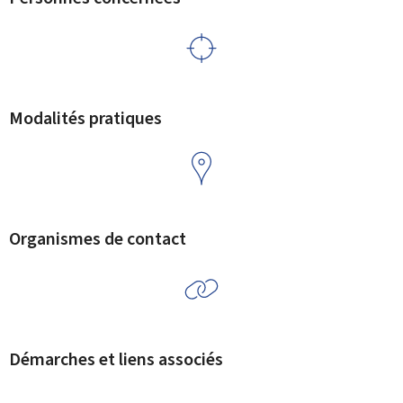
Modalités pratiques
Organismes de contact
Démarches et liens associés