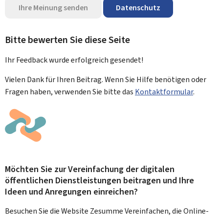
Ihre Meinung senden
Datenschutz
Bitte bewerten Sie diese Seite
Ihr Feedback wurde
erfolgreich
gesendet!
Vielen Dank für Ihren Beitrag. Wenn Sie Hilfe benötigen oder
Fragen haben, verwenden Sie bitte das
Kontaktformular
.
Möchten Sie zur Vereinfachung der digitalen
öffentlichen Dienstleistungen beitragen und Ihre
Ideen und Anregungen einreichen?
Besuchen Sie die Website Zesumme Vereinfachen, die Online-