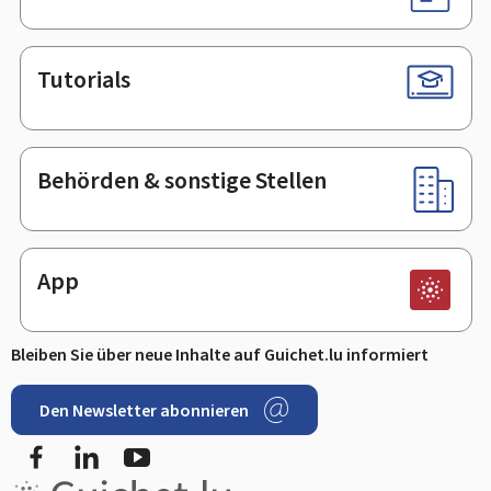
Tutorials
Behörden & sonstige Stellen
App
Bleiben Sie über neue Inhalte auf Guichet.lu informiert
Den Newsletter abonnieren
Facebook
LinkedIn
Youtube