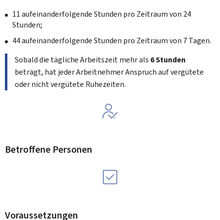
11 aufeinanderfolgende Stunden pro Zeitraum von 24
Stunden;
44 aufeinanderfolgende Stunden pro Zeitraum von 7 Tagen.
Sobald die tägliche Arbeitszeit mehr als
6 Stunden
beträgt, hat jeder Arbeitnehmer Anspruch auf vergütete
oder nicht vergütete Ruhezeiten.
Betroffene Personen
Voraussetzungen