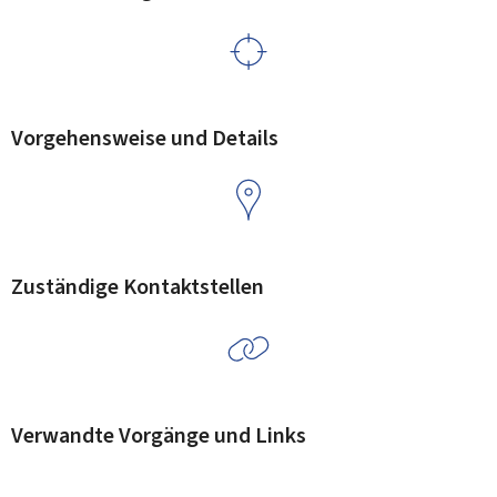
Vorgehensweise und Details
Zuständige Kontaktstellen
Verwandte Vorgänge und Links