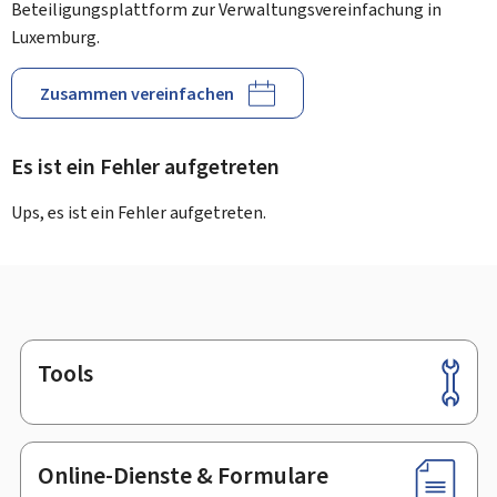
Beteiligungsplattform zur Verwaltungsvereinfachung in
Luxemburg.
Zusammen vereinfachen
Es ist ein Fehler aufgetreten
Ups, es ist ein Fehler aufgetreten.
Tools
Footer
Online-Dienste & Formulare