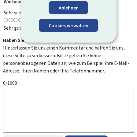
Wie bewerten Sie diese Seite?
*
Ablehnen
Sehr schlecht
Cookies verwalten
Sehr gut
Haben Sie Verbesserungsvorschläge?
Hinterlassen Sie uns einen Kommentar und helfen Sie uns,
diese Seite zu verbessern. Bitte geben Sie keine
personenbezogenen Daten an, wie zum Beispiel Ihre E-Mail-
Adresse, Ihren Namen oder Ihre Telefonnummer.
0/1000