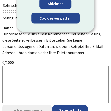
Ablehnen
Sehr schlecht
Sehr gut
Cookies verwalten
Haben Sie Verbesserungsvorschläge?
Hinterlassen Sie uns einen Kommentar und helfen Sie uns,
diese Seite zu verbessern. Bitte geben Sie keine
personenbezogenen Daten an, wie zum Beispiel Ihre E-Mail-
Adresse, Ihren Namen oder Ihre Telefonnummer.
0/1000
Ihre Meinung senden
Datenschutz