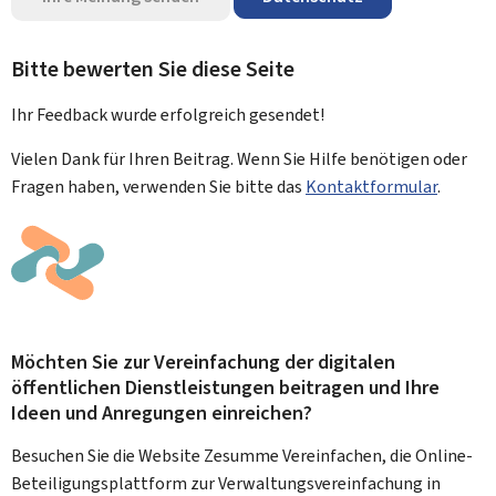
Bitte bewerten Sie diese Seite
Ihr Feedback wurde
erfolgreich
gesendet!
Vielen Dank für Ihren Beitrag. Wenn Sie Hilfe benötigen oder
Fragen haben, verwenden Sie bitte das
Kontaktformular
.
Möchten Sie zur Vereinfachung der digitalen
öffentlichen Dienstleistungen beitragen und Ihre
Ideen und Anregungen einreichen?
Besuchen Sie die Website Zesumme Vereinfachen, die Online-
Beteiligungsplattform zur Verwaltungsvereinfachung in