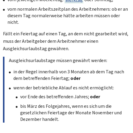
vom normalen Arbeitszeitplan des Arbeitnehmers: ob er an
diesem Tag normalerweise hätte arbeiten müssen oder
nicht.
Fällt ein Feiertag auf einen Tag, an dem nicht gearbeitet wird,
muss der Arbeitgeber dem Arbeitnehmer einen
Ausgleichsurlaubstag gewähren.
Ausgleichsurlaubstage müssen gewährt werden:
in der Regel innerhalb von 3 Monaten ab dem Tag nach
dem betreffenden Feiertag;
oder
wenn der betriebliche Ablauf es nicht ermöglicht:
vor Ende des betreffenden Jahres;
oder
bis März des Folgejahres, wenn es sich um die
gesetzlichen Feiertage der Monate November und
Dezember handelt.