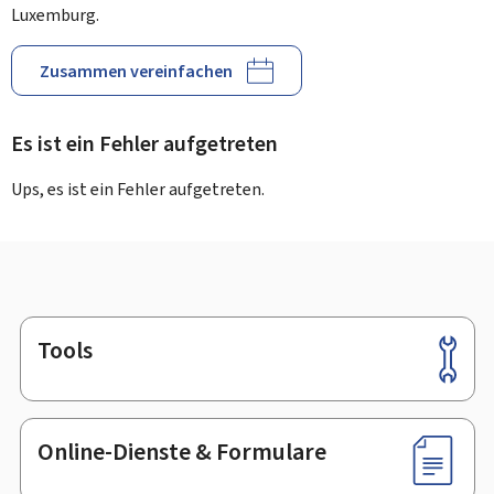
Luxemburg.
Zusammen vereinfachen
Es ist ein Fehler aufgetreten
Ups, es ist ein Fehler aufgetreten.
Tools
Footer
Online-Dienste & Formulare