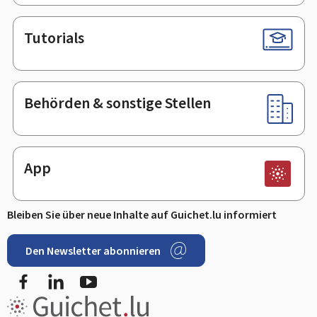
Tutorials
Behörden & sonstige Stellen
App
Bleiben Sie über neue Inhalte auf Guichet.lu informiert
Den Newsletter abonnieren
Facebook
LinkedIn
Youtube