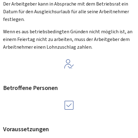
Der Arbeitgeber kann in Absprache mit dem Betriebsrat ein
Datum für den Ausgleichsurlaub für alle seine Arbeitnehmer
festlegen.
Wenn es aus betriebsbedingten Gründen nicht möglich ist, an
einem Feiertag nicht zu arbeiten, muss der Arbeitgeber dem
Arbeitnehmer einen Lohnzuschlag zahlen.
Betroffene Personen
Voraussetzungen