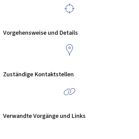
Vorgehensweise und Details
Zuständige Kontaktstellen
Verwandte Vorgänge und Links