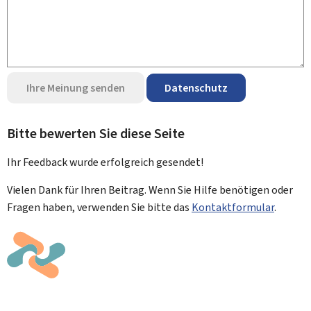
Ihre Meinung senden
Datenschutz
Bitte bewerten Sie diese Seite
Ihr Feedback wurde
erfolgreich
gesendet!
Vielen Dank für Ihren Beitrag. Wenn Sie Hilfe benötigen oder
Fragen haben, verwenden Sie bitte das
Kontaktformular
.