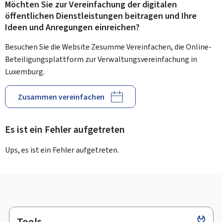
Möchten Sie zur Vereinfachung der digitalen
öffentlichen Dienstleistungen beitragen und Ihre
Ideen und Anregungen einreichen?
Besuchen Sie die Website Zesumme Vereinfachen, die Online-
Beteiligungsplattform zur Verwaltungsvereinfachung in
Luxemburg.
Zusammen vereinfachen
Es ist ein Fehler aufgetreten
Ups, es ist ein Fehler aufgetreten.
Tools