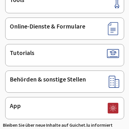
Footer
Online-Dienste & Formulare
Tutorials
Behörden & sonstige Stellen
App
Bleiben Sie über neue Inhalte auf Guichet.lu informiert