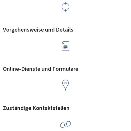
Vorgehensweise und Details
Online-Dienste und Formulare
Zuständige Kontaktstellen