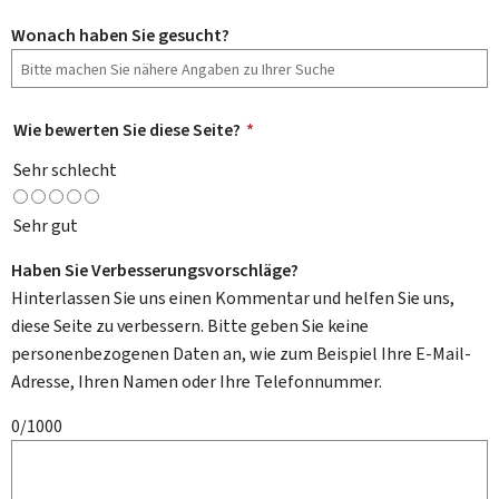
Wonach haben Sie gesucht?
Wie bewerten Sie diese Seite?
*
Sehr schlecht
Sehr gut
Haben Sie Verbesserungsvorschläge?
Hinterlassen Sie uns einen Kommentar und helfen Sie uns,
diese Seite zu verbessern. Bitte geben Sie keine
personenbezogenen Daten an, wie zum Beispiel Ihre E-Mail-
Adresse, Ihren Namen oder Ihre Telefonnummer.
0/1000