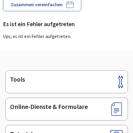
Zusammen vereinfachen
Es ist ein Fehler aufgetreten
Ups, es ist ein Fehler aufgetreten.
Tools
Footer
Online-Dienste & Formulare