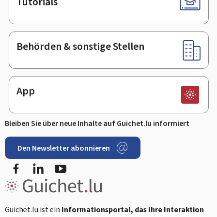
Tutorials
Behörden & sonstige Stellen
App
Bleiben Sie über neue Inhalte auf Guichet.lu informiert
Den Newsletter abonnieren
Facebook
LinkedIn
Youtube
Guichet.lu ist ein
Informationsportal, das Ihre Interaktion