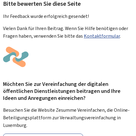
Bitte bewerten Sie diese Seite
Ihr Feedback wurde
erfolgreich
gesendet!
Vielen Dank für Ihren Beitrag. Wenn Sie Hilfe benötigen oder
Fragen haben, verwenden Sie bitte das
Kontaktformular
.
Möchten Sie zur Vereinfachung der digitalen
öffentlichen Dienstleistungen beitragen und Ihre
Ideen und Anregungen einreichen?
Besuchen Sie die Website Zesumme Vereinfachen, die Online-
Beteiligungsplattform zur Verwaltungsvereinfachung in
Luxemburg.