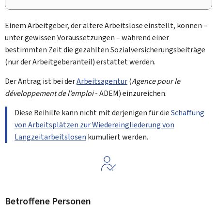
Einem Arbeitgeber, der ältere Arbeitslose einstellt, können –
unter gewissen Voraussetzungen – während einer
bestimmten Zeit die gezahlten Sozialversicherungsbeiträge
(nur der Arbeitgeberanteil) erstattet werden.
Der Antrag ist bei der
Arbeitsagentur
(
Agence pour le
développement de l’emploi
- ADEM) einzureichen.
Diese Beihilfe kann nicht mit derjenigen für die
Schaffung
von Arbeitsplätzen zur Wiedereingliederung von
Langzeitarbeitslosen
kumuliert werden.
Betroffene Personen