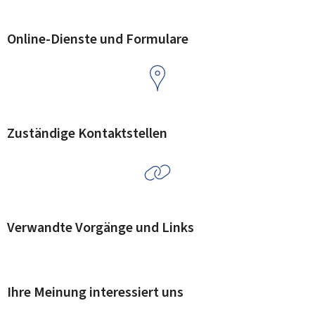
Online-Dienste und Formulare
Zuständige Kontaktstellen
Verwandte Vorgänge und Links
Ihre Meinung interessiert uns