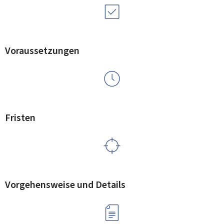
Voraussetzungen
Fristen
Vorgehensweise und Details