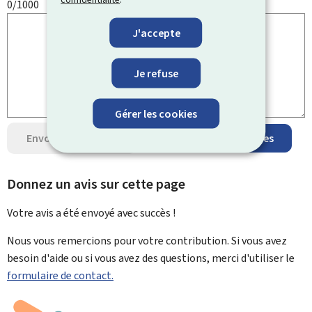
0/1000
J'accepte
Je refuse
Gérer les cookies
Envoyer votre avis
Protection des données
Donnez un avis sur cette page
Votre avis a été envoyé avec
succès !
Nous vous remercions pour votre contribution. Si vous avez
besoin d'aide ou si vous avez des questions, merci d'utiliser le
formulaire de contact.