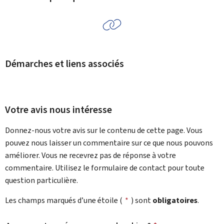
Démarches et liens associés
Votre avis nous intéresse
Donnez-nous votre avis sur le contenu de cette page. Vous
pouvez nous laisser un commentaire sur ce que nous pouvons
améliorer. Vous ne recevrez pas de réponse à votre
commentaire. Utilisez le formulaire de contact pour toute
question particulière.
Les champs marqués d’une étoile (
*
) sont
obligatoires
.