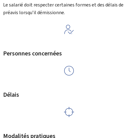
Le salarié doit respecter certaines formes et des délais de
préavis lorsqu’il démissionne.
Personnes concernées
Délais
Modalités pratiques