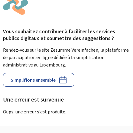
Vous souhaitez contribuer à faciliter les services
publics digitaux et soumettre des suggestions ?
Rendez-vous sur le site Zesumme Vereinfachen, la plateforme
de participation en ligne dédiée à la simplification
administrative au Luxembourg.
Simplifions ensemble
Une erreur est survenue
Oups, une erreur s'est produite.