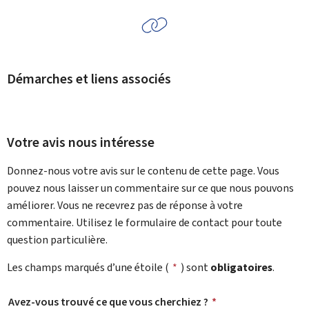
Démarches et liens associés
Votre avis nous intéresse
Donnez-nous votre avis sur le contenu de cette page. Vous
pouvez nous laisser un commentaire sur ce que nous pouvons
améliorer. Vous ne recevrez pas de réponse à votre
commentaire. Utilisez le formulaire de contact pour toute
question particulière.
Les champs marqués d’une étoile (
*
) sont
obligatoires
.
Avez-vous trouvé ce que vous cherchiez ?
*