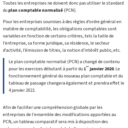
Toutes les entreprises ne doivent donc pas utiliser le standard
du
plan comptable normalisé
(PCN).
Pour les entreprises soumises à des règles d’ordre général en
matière de comptabilité, les obligations comptables sont
variables en fonction de certains critères, tels la taille de
l’entreprise, sa forme juridique, sa résidence, le secteur
d’activité, l’émission de titres, la notion d’intérêt public, etc.
Le plan comptable normalisé (PCN) a changé de contenu
er
pour les exercices débutant à partir du
1
janvier
2020
. Le
fonctionnement général du nouveau plan comptable et du
tableau de passage changera également et prendra effet le
4 janvier 2021.
Afin de faciliter une compréhension globale par les
entreprises de l'ensemble des modifications apportées au
PCN, un tableau comparatif sera mis à disposition des