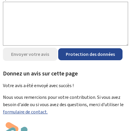
Envoyer votre avis
Protection des données
Donnez un avis sur cette page
Votre avis a été envoyé avec
succès !
Nous vous remercions pour votre contribution. Si vous avez
besoin d'aide ou si vous avez des questions, merci d'utiliser le
formulaire de contact.