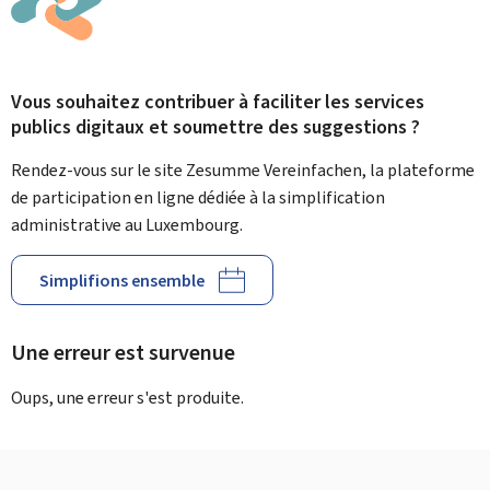
Vous souhaitez contribuer à faciliter les services
publics digitaux et soumettre des suggestions ?
Rendez-vous sur le site Zesumme Vereinfachen, la plateforme
de participation en ligne dédiée à la simplification
administrative au Luxembourg.
Simplifions ensemble
Une erreur est survenue
Oups, une erreur s'est produite.