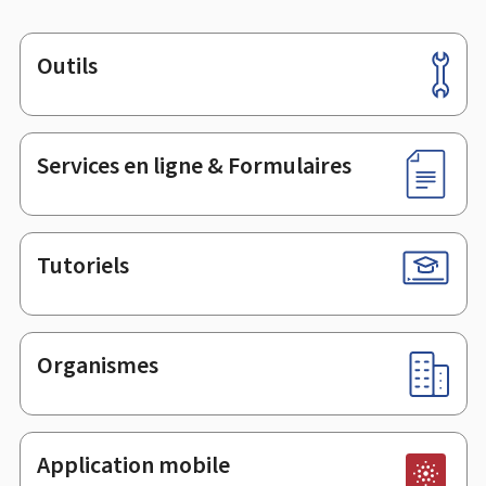
Outils
Pied
de
page
Services en ligne & Formulaires
Tutoriels
Organismes
Application mobile