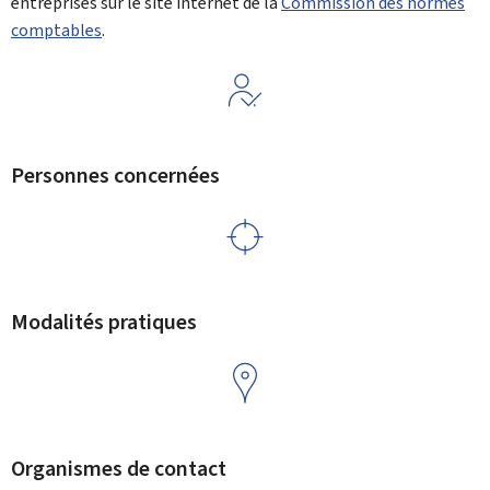
entreprises sur le site internet de la
Commission des normes
comptables
.
Personnes concernées
Modalités pratiques
Organismes de contact