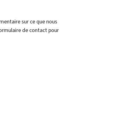
mmentaire sur ce que nous
formulaire de contact pour