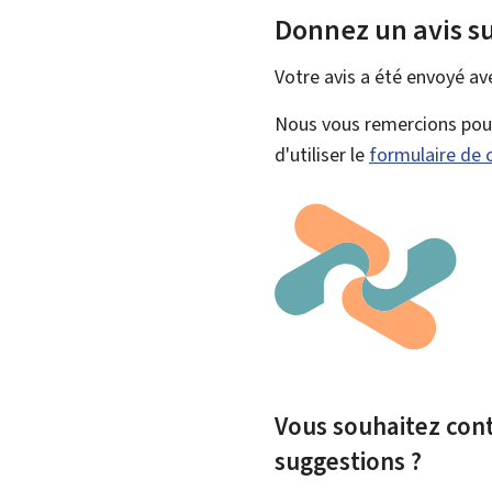
Donnez un avis su
Votre avis a été envoyé a
Nous vous remercions pour 
d'utiliser le
formulaire de 
Vous souhaitez contr
suggestions ?