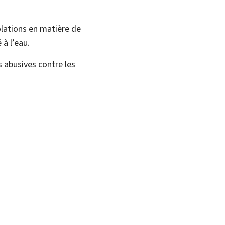
olations en matière de
à l’eau.
 abusives contre les