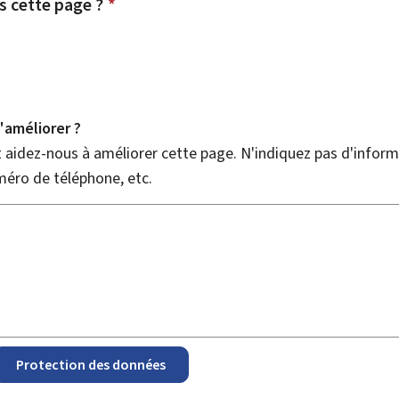
 cette page ?
*
améliorer ?
aidez-nous à améliorer cette page. N'indiquez pas d'informa
méro de téléphone, etc.
Protection des données