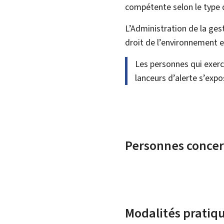
compétente selon le type 
L’Administration de la ges
droit de l’environnement e
Les personnes qui exerc
lanceurs d’alerte s’exp
Personnes conce
Modalités pratiq