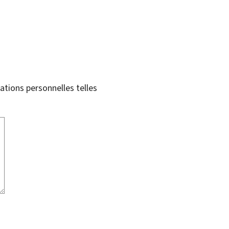
tions personnelles telles