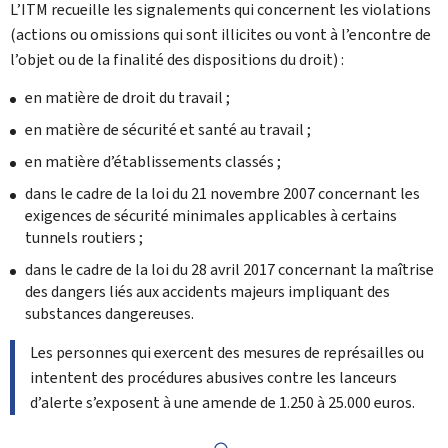
L’ITM recueille les signalements qui concernent les violations
(actions ou omissions qui sont illicites ou vont à l’encontre de
l’objet ou de la finalité des dispositions du droit) :
en matière de droit du travail ;
en matière de sécurité et santé au travail ;
en matière d’établissements classés ;
dans le cadre de la loi du 21 novembre 2007 concernant les
exigences de sécurité minimales applicables à certains
tunnels routiers ;
dans le cadre de la loi du 28 avril 2017 concernant la maîtrise
des dangers liés aux accidents majeurs impliquant des
substances dangereuses.
Les personnes qui exercent des mesures de représailles ou
intentent des procédures abusives contre les lanceurs
d’alerte s’exposent à une amende de 1.250 à 25.000 euros.