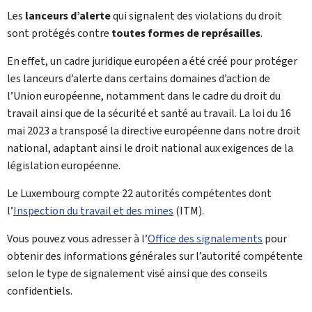
Les
lanceurs d’alerte
qui signalent des violations du droit
sont protégés contre
toutes formes de représailles
.
En effet, un cadre juridique européen a été créé pour protéger
les lanceurs d’alerte dans certains domaines d’action de
l’Union européenne, notamment dans le cadre du droit du
travail ainsi que de la sécurité et santé au travail. La loi du 16
mai 2023 a transposé la directive européenne dans notre droit
national, adaptant ainsi le droit national aux exigences de la
législation européenne.
Le Luxembourg compte 22 autorités compétentes dont
l’
Inspection du travail et des mines
(ITM).
Vous pouvez vous adresser à l’
Office des signalements
pour
obtenir des informations générales sur l’autorité compétente
selon le type de signalement visé ainsi que des conseils
confidentiels.