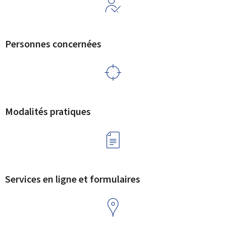
Personnes concernées
Modalités pratiques
Services en ligne et formulaires