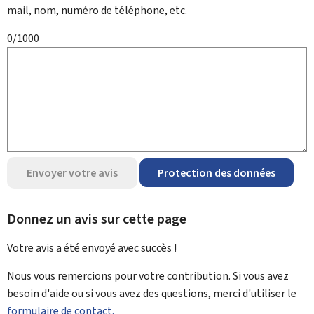
mail, nom, numéro de téléphone, etc.
0/1000
Envoyer votre avis
Protection des données
Donnez un avis sur cette page
Votre avis a été envoyé avec
succès !
Nous vous remercions pour votre contribution. Si vous avez
besoin d'aide ou si vous avez des questions, merci d'utiliser le
formulaire de contact.