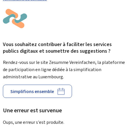
Vous souhaitez contribuer à faciliter les services
publics digitaux et soumettre des suggestions ?
Rendez-vous sur le site Zesumme Vereinfachen, la plateforme
de participation en ligne dédiée à la simplification
administrative au Luxembourg.
Simplifions ensemble
Une erreur est survenue
Oups, une erreur s'est produite.