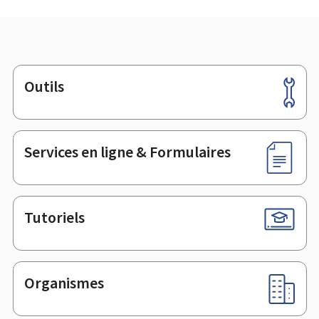
Outils
Pied
de
page
Services en ligne & Formulaires
Tutoriels
Organismes