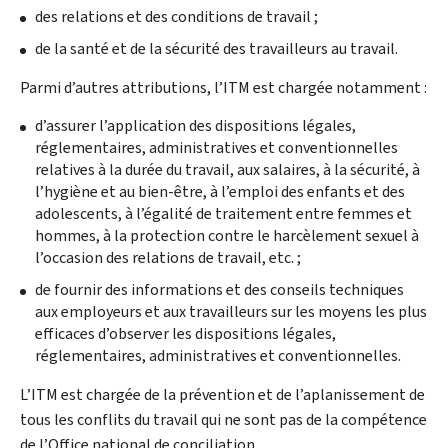
des relations et des conditions de travail ;
de la santé et de la sécurité des travailleurs au travail.
Parmi d’autres attributions, l’ITM est chargée notamment :
d’assurer l’application des dispositions légales,
réglementaires, administratives et conventionnelles
relatives à la durée du travail, aux salaires, à la sécurité, à
l’hygiène et au bien-être, à l’emploi des enfants et des
adolescents, à l’égalité de traitement entre femmes et
hommes, à la protection contre le harcèlement sexuel à
l’occasion des relations de travail, etc. ;
de fournir des informations et des conseils techniques
aux employeurs et aux travailleurs sur les moyens les plus
efficaces d’observer les dispositions légales,
réglementaires, administratives et conventionnelles.
L’ITM est chargée de la prévention et de l’aplanissement de
tous les conflits du travail qui ne sont pas de la compétence
de l’Office national de conciliation.