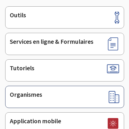
Outils
Pied
de
page
Services en ligne & Formulaires
Tutoriels
Organismes
Application mobile