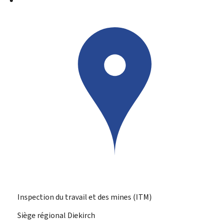
Inspection du travail et des mines (ITM)
Siège régional Diekirch