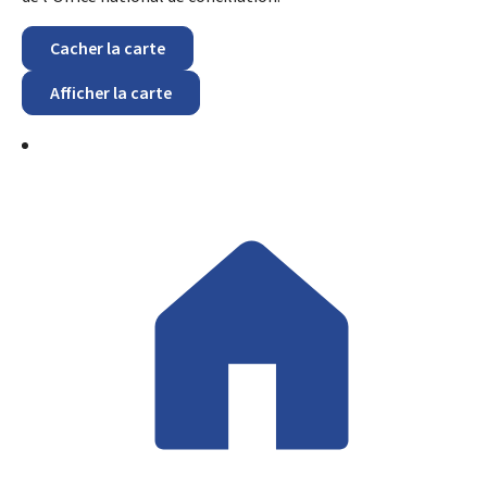
Cacher la carte
Afficher la carte