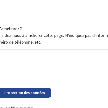
améliorer ?
aidez-nous à améliorer cette page. N'indiquez pas d'informa
méro de téléphone, etc.
Protection des données