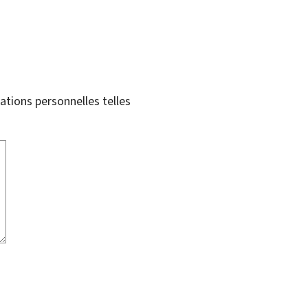
tions personnelles telles