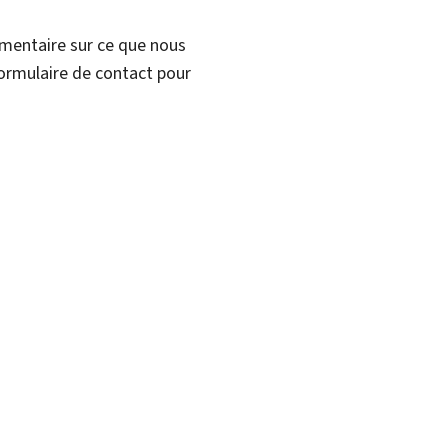
mmentaire sur ce que nous
formulaire de contact pour