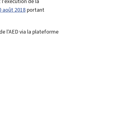
l’exécution de la
0 août 2018
portant
e l'AED via la plateforme