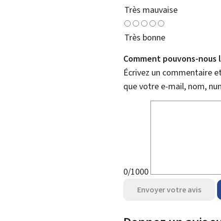
Très mauvaise
Très bonne
Comment pouvons-nous l'
Écrivez un commentaire et 
que votre e-mail, nom, nu
0/1000
Envoyer votre avis