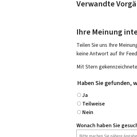
Verwandte Vorgä
Ihre Meinung inte
Teilen Sie uns Ihre Meinun
keine Antwort auf Ihr Fee
Mit Stern gekennzeichnete
Haben Sie gefunden, w
Ja
Teilweise
Nein
Wonach haben Sie gesuc