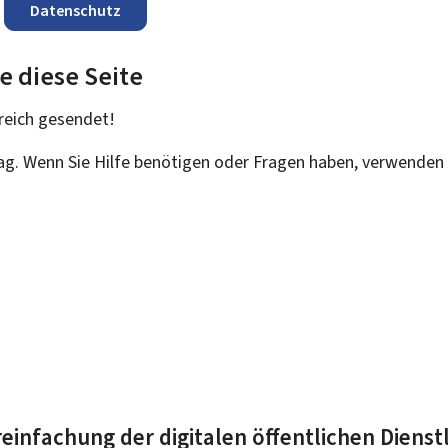
Datenschutz
e diese Seite
reich
gesendet!
rag. Wenn Sie Hilfe benötigen oder Fragen haben, verwenden 
einfachung der digitalen öffentlichen Dienst