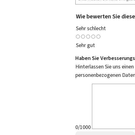
Wie bewerten Sie diese
Sehr schlecht
Sehr gut
Haben Sie Verbesserungs
Hinterlassen Sie uns einen
personenbezogenen Daten 
0/1000