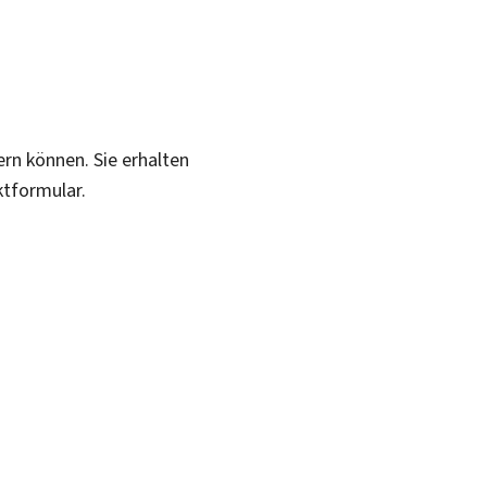
ern können. Sie erhalten
ktformular.