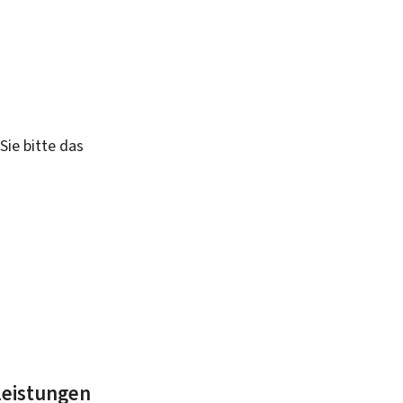
Sie bitte das
leistungen