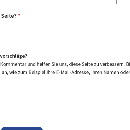
 Seite?
*
vorschläge?
 Kommentar und helfen Sie uns, diese Seite zu verbessern. B
an, wie zum Beispiel Ihre E-Mail-Adresse, Ihren Namen ode