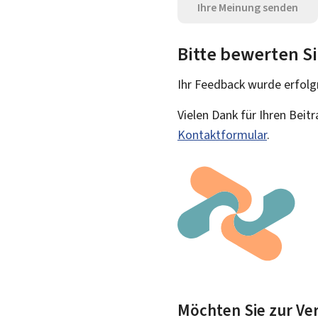
Ihre Meinung senden
Bitte bewerten Si
Ihr Feedback wurde
erfolg
Vielen Dank für Ihren Beit
Kontaktformular
.
Möchten Sie zur Ver