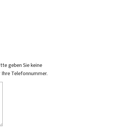
itte geben Sie keine
r Ihre Telefonnummer.