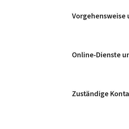
Vorgehensweise u
Online-Dienste u
Zuständige Konta