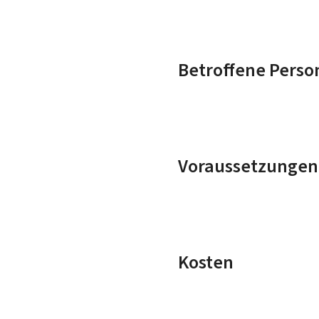
Betroffene Perso
Voraussetzungen
Kosten