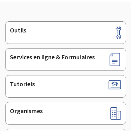
Outils
Pied
de
page
Services en ligne & Formulaires
Tutoriels
Organismes