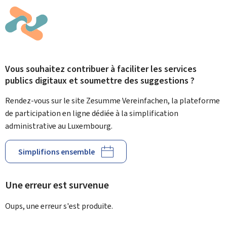
Vous souhaitez contribuer à faciliter les services
publics digitaux et soumettre des suggestions ?
Rendez-vous sur le site Zesumme Vereinfachen, la plateforme
de participation en ligne dédiée à la simplification
administrative au Luxembourg.
Simplifions ensemble
Une erreur est survenue
Oups, une erreur s'est produite.