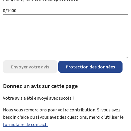
0/1000
Envoyer votre avis
Protection des données
Donnez un avis sur cette page
Votre avis a été envoyé avec
succès !
Nous vous remercions pour votre contribution. Si vous avez
besoin d'aide ou si vous avez des questions, merci d'utiliser le
formulaire de contact.