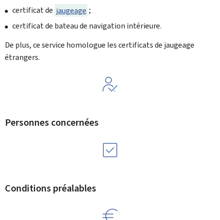
certificat de
jaugeage
;
certificat de bateau de navigation intérieure.
De plus, ce service homologue les certificats de jaugeage
étrangers.
Personnes concernées
Conditions préalables