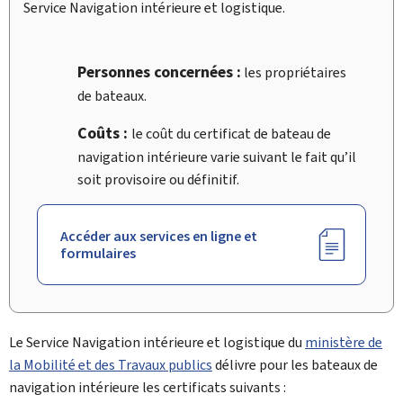
Service Navigation intérieure et logistique.
Personnes concernées :
les propriétaires
de bateaux.
Coûts :
le coût du certificat de bateau de
navigation intérieure varie suivant le fait qu’il
soit provisoire ou définitif.
Accéder aux services en ligne et
formulaires
Le
Service Navigation intérieure et logistique
du
ministère de
la Mobilité et des Travaux publics
délivre pour les bateaux de
navigation intérieure les certificats suivants :