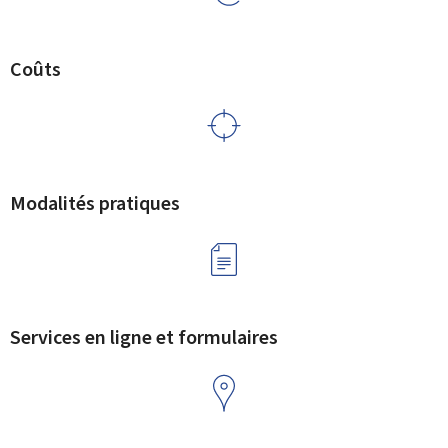
Coûts
Modalités pratiques
Services en ligne et formulaires