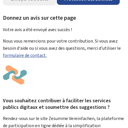
Donnez un avis sur cette page
Votre avis a été envoyé avec
succès !
Nous vous remercions pour votre contribution. Si vous avez
besoin d'aide ou si vous avez des questions, merci d'utiliser le
formulaire de contact.
Vous souhaitez contribuer à faciliter les services
publics digitaux et soumettre des suggestions ?
Rendez-vous sur le site Zesumme Vereinfachen, la plateforme
de participation en ligne dédiée à la simplification