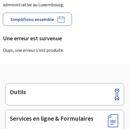
administrative au Luxembourg.
Simplifions ensemble
Une erreur est survenue
Oups, une erreur s'est produite.
Outils
Pied
de
page
Services en ligne & Formulaires