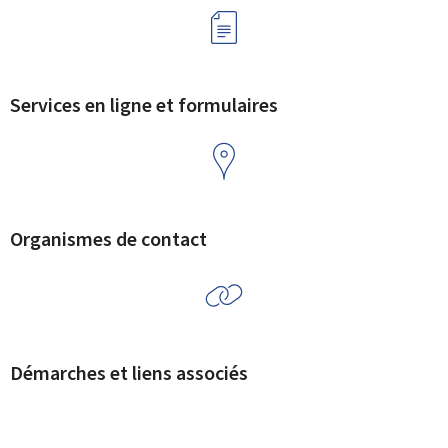
Services en ligne et formulaires
Organismes de contact
Démarches et liens associés