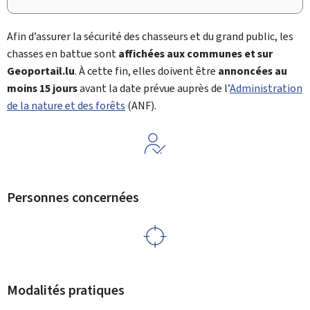
Afin d’assurer la sécurité des chasseurs et du grand public, les
chasses en battue sont
affichées aux communes et sur
Geoportail.lu
. À cette fin, elles doivent être
annoncées au
moins 15 jours
avant la date prévue auprès de l’
Administration
de la nature et des forêts
(
ANF
).
Personnes concernées
Modalités pratiques