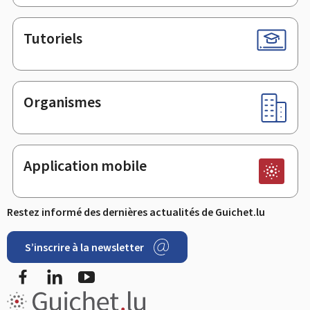
Tutoriels
Organismes
Application mobile
Restez informé des dernières actualités de Guichet.lu
S’inscrire à la newsletter
Facebook
LinkedIn
YouTube