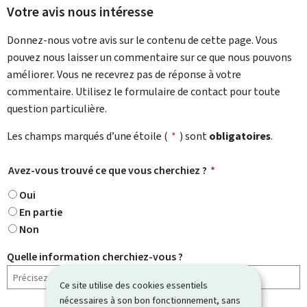
Votre avis nous intéresse
Donnez-nous votre avis sur le contenu de cette page. Vous
pouvez nous laisser un commentaire sur ce que nous pouvons
améliorer. Vous ne recevrez pas de réponse à votre
commentaire. Utilisez le formulaire de contact pour toute
question particulière.
Les champs marqués d’une étoile (
*
) sont
obligatoires
.
Avez-vous trouvé ce que vous cherchiez ?
*
Oui
En partie
Non
Quelle information cherchiez-vous ?
Ce site utilise des cookies essentiels
nécessaires à son bon fonctionnement, sans