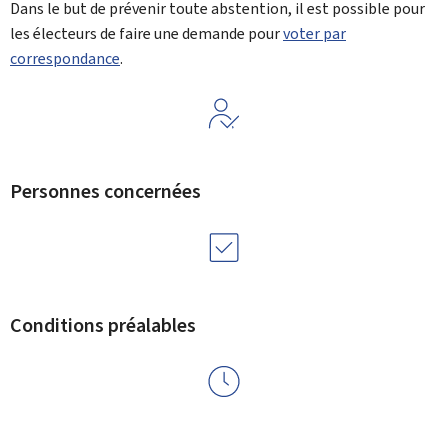
Dans le but de prévenir toute abstention, il est possible pour
les électeurs de faire une demande pour
voter par
correspondance
.
Personnes concernées
Conditions préalables