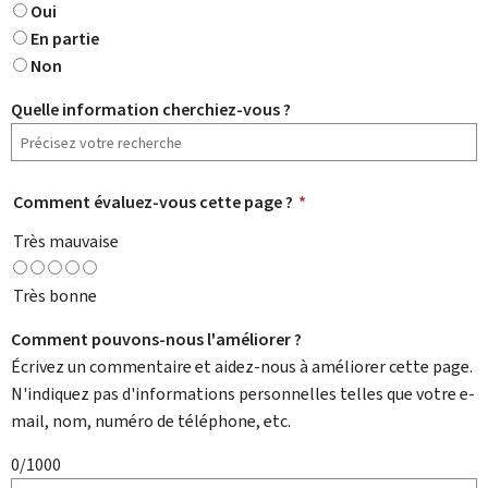
Oui
En partie
Non
Quelle information cherchiez-vous ?
Comment évaluez-vous cette page ?
*
Très mauvaise
Très bonne
Comment pouvons-nous l'améliorer ?
Écrivez un commentaire et aidez-nous à améliorer cette page.
N'indiquez pas d'informations personnelles telles que votre e-
mail, nom, numéro de téléphone, etc.
0/1000