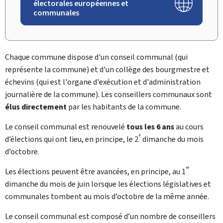
électorales européennes et
communales
Chaque commune dispose d'un conseil communal (qui
représente la commune) et d'un collège des bourgmestre et
échevins (qui est l'organe d'exécution et d'administration
journalière de la commune). Les conseillers communaux sont
élus directement
par les habitants de la commune.
Le conseil communal est renouvelé
tous les 6 ans
au cours
e
d’élections qui ont lieu, en principe, le 2
dimanche du mois
d’octobre.
er
Les élections peuvent être avancées, en principe, au 1
dimanche du mois de juin lorsque les élections législatives et
communales tombent au mois d’octobre de la même année.
Le conseil communal est composé d’un nombre de conseillers