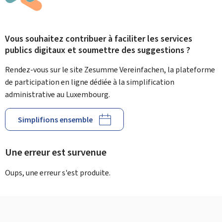
Vous souhaitez contribuer à faciliter les services
publics digitaux et soumettre des suggestions ?
Rendez-vous sur le site Zesumme Vereinfachen, la plateforme
de participation en ligne dédiée à la simplification
administrative au Luxembourg.
Simplifions ensemble
Une erreur est survenue
Oups, une erreur s'est produite.