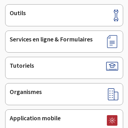
Outils
Pied
de
page
Services en ligne & Formulaires
Tutoriels
Organismes
Application mobile