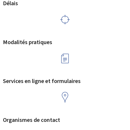
Délais
Modalités pratiques
Services en ligne et formulaires
Organismes de contact