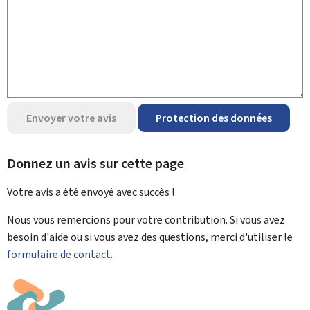
Envoyer votre avis
Protection des données
Donnez un avis sur cette page
Votre avis a été envoyé avec
succès !
Nous vous remercions pour votre contribution. Si vous avez
besoin d'aide ou si vous avez des questions, merci d'utiliser le
formulaire de contact.