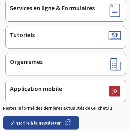
Services en ligne & Formulaires
Tutoriels
Organismes
Application mobile
Restez informé des dernières actualités de Guichet.lu
S’inscrire à la newsletter