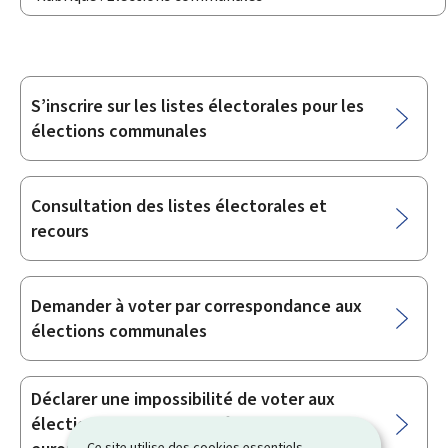
S’inscrire sur les listes électorales pour les
Sous-
élections communales
rubriques
Consultation des listes électorales et
recours
Demander à voter par correspondance aux
élections communales
Déclarer une impossibilité de voter aux
élections communales, législatives,
Ce site utilise des cookies essentiels