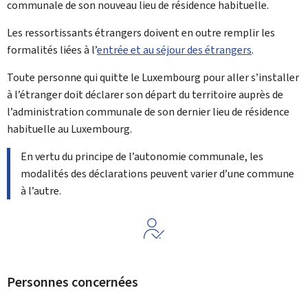
communale de son nouveau lieu de résidence habituelle.
Les ressortissants étrangers doivent en outre remplir les
formalités liées à l’
entrée et au séjour des étrangers
.
Toute personne qui quitte le Luxembourg pour aller s’installer
à l’étranger doit déclarer son départ du territoire auprès de
l’administration communale de son dernier lieu de résidence
habituelle au Luxembourg.
En vertu du principe de l’autonomie communale, les
modalités des déclarations peuvent varier d’une commune
à l’autre.
Personnes concernées