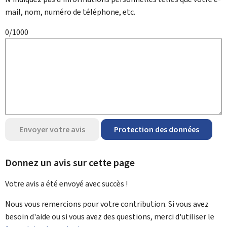
mail, nom, numéro de téléphone, etc.
0/1000
Envoyer votre avis
Protection des données
Donnez un avis sur cette page
Votre avis a été envoyé avec
succès !
Nous vous remercions pour votre contribution. Si vous avez
besoin d'aide ou si vous avez des questions, merci d'utiliser le