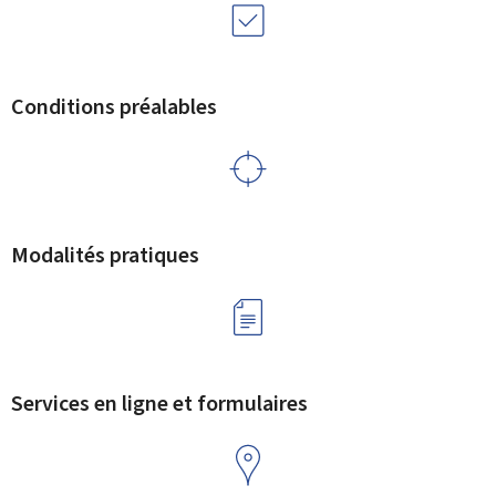
Conditions préalables
Modalités pratiques
Services en ligne et formulaires