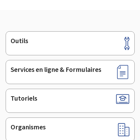
Outils
Pied
de
page
Services en ligne & Formulaires
Tutoriels
Organismes