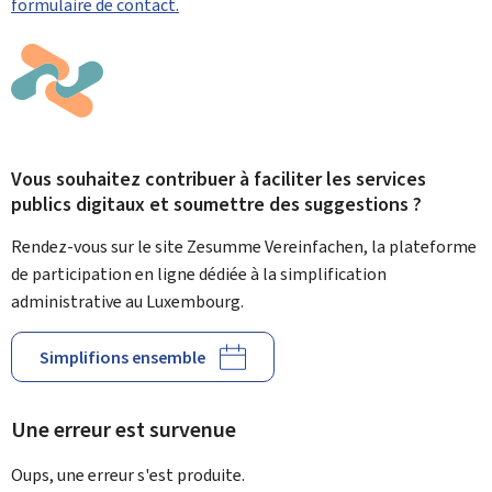
formulaire de contact.
Vous souhaitez contribuer à faciliter les services
publics digitaux et soumettre des suggestions ?
Rendez-vous sur le site Zesumme Vereinfachen, la plateforme
de participation en ligne dédiée à la simplification
administrative au Luxembourg.
Simplifions ensemble
Une erreur est survenue
Oups, une erreur s'est produite.