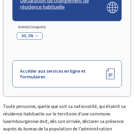
Déclaration de changement de
résidence habituelle
Autre(s) langue(s)
DE
EN
Accéder aux services en ligne et
formulaires
Toute personne, quelle que soit sa nationalité, qui établit sa
résidence habituelle sur le territoire d’une commune
luxembourgeoise doit, dès son arrivée, déclarer sa présence
auprès du
bureau de la population
de l’administration