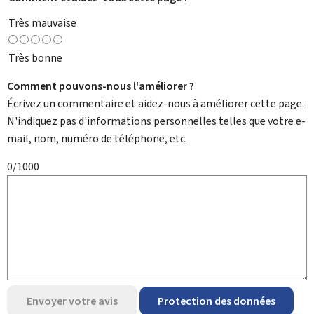
Très mauvaise
Très bonne
Comment pouvons-nous l'améliorer ?
Écrivez un commentaire et aidez-nous à améliorer cette page.
N'indiquez pas d'informations personnelles telles que votre e-
mail, nom, numéro de téléphone, etc.
0/1000
Envoyer votre avis
Protection des données