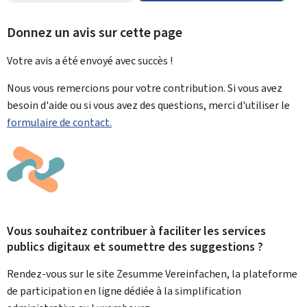
Donnez un avis sur cette page
Votre avis a été envoyé avec
succès !
Nous vous remercions pour votre contribution. Si vous avez
besoin d'aide ou si vous avez des questions, merci d'utiliser le
formulaire de contact.
Vous souhaitez contribuer à faciliter les services
publics digitaux et soumettre des suggestions ?
Rendez-vous sur le site Zesumme Vereinfachen, la plateforme
de participation en ligne dédiée à la simplification