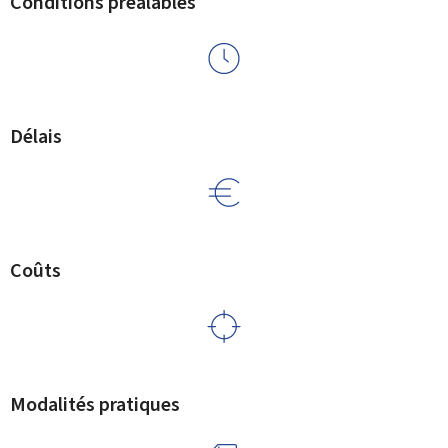
Conditions préalables
Délais
Coûts
Modalités pratiques