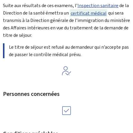
Suite aux résultats de ces examens, l’
Inspection sanitaire
de la
Direction de la santé
émettra un
certificat médical
qui sera
transmis à la
Direction générale de l’immigration
du ministère
des Affaires intérieures en vue du traitement de la demande de
titre de séjour.
Le titre de séjour est refusé au demandeur qui n’accepte pas
de passer le contrôle médical prévu.
Personnes concernées