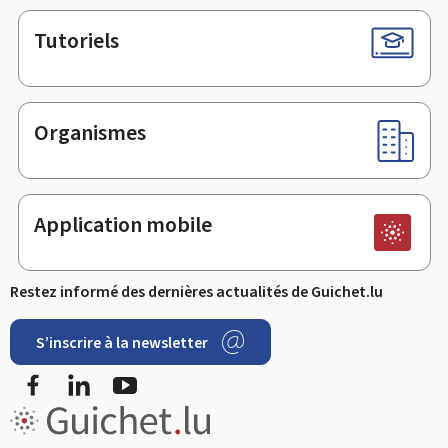
Tutoriels
Organismes
Application mobile
Restez informé des dernières actualités de Guichet.lu
S’inscrire à la newsletter
Facebook
LinkedIn
Youtube