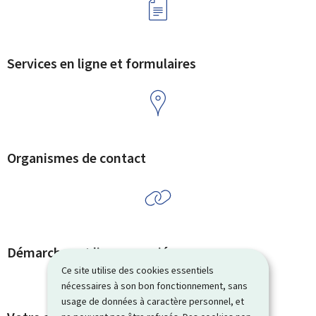
Services en ligne et formulaires
Organismes de contact
Démarches et liens associés
Ce site utilise des cookies essentiels
nécessaires à son bon fonctionnement, sans
usage de données à caractère personnel, et