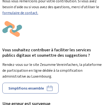
Nous vous remercions pour votre contribution. Si vous avez
besoin d'aide ou si vous avez des questions, merci d'utiliser le
formulaire de contact.
Vous souhaitez contribuer à faciliter les services
publics digitaux et soumettre des suggestions ?
Rendez-vous sur le site Zesumme Vereinfachen, la plateforme
de participation en ligne dédiée à la simplification
administrative au Luxembourg.
Simplifions ensemble
Une erreur est survenue