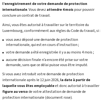
l’enregistrement de votre demande de protection
internationale
. Vous devez
attendre 4 mois
pour pouvoir
conclure un contrat de travail.
Ainsi, vous êtes autorisé à travailler sur le territoire du
Luxembourg, conformément aux règles du Code du travail, si :
vous avez déposé une demande de protection
internationale, qui est en cours d’instruction ;
votre demande a été enregistrée il y a au moins 4 mois ;
aucune décision finale n’a encore été prise sur votre
demande, sans que ce délai puisse vous être imputé.
Si vous avez introduit votre demande de protection
internationale après le 12 juin 2026,
la date à partir de
laquelle vous êtes employable
et donc autorisé à travailler
figure au verso
de votre attestation de demande de
protection internationale (document rose).