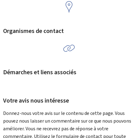
Organismes de contact
Démarches et liens associés
Votre avis nous intéresse
Donnez-nous votre avis sur le contenu de cette page. Vous
pouvez nous laisser un commentaire sur ce que nous pouvons
améliorer. Vous ne recevrez pas de réponse à votre
commentaire. Utilisez le formulaire de contact pour toute