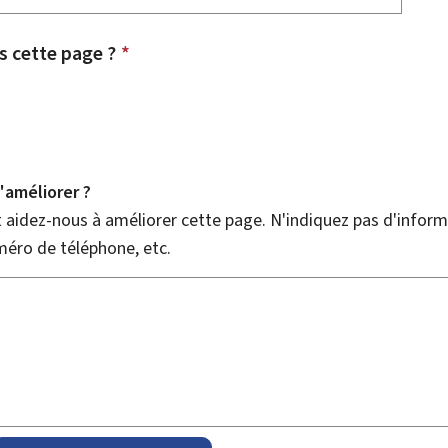
 cette page ?
*
améliorer ?
aidez-nous à améliorer cette page. N'indiquez pas d'informa
méro de téléphone, etc.