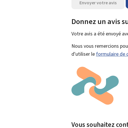
Envoyer votre avis
Donnez un avis su
Votre avis a été envoyé a
Nous vous remercions pour 
d'utiliser le
formulaire de 
Vous souhaitez contr