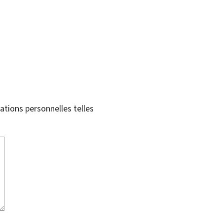
tions personnelles telles