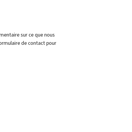
mmentaire sur ce que nous
formulaire de contact pour