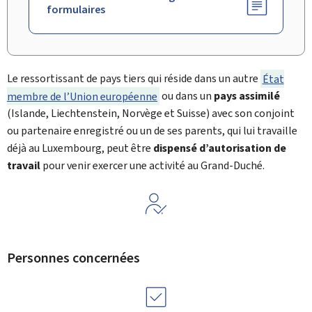
formulaires
Le ressortissant de pays tiers qui réside dans un autre
État
membre de l’Union européenne
ou dans un
pays assimilé
(Islande, Liechtenstein, Norvège et Suisse) avec son conjoint
ou partenaire enregistré ou un de ses parents, qui lui travaille
déjà au Luxembourg, peut être
dispensé d’autorisation de
travail
pour venir exercer une activité au Grand-Duché.
Personnes concernées