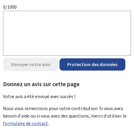
0/1000
Envoyer votre avis
Protection des données
Donnez un avis sur cette page
Votre avis a été envoyé avec
succès !
Nous vous remercions pour votre contribution. Si vous avez
besoin d'aide ou si vous avez des questions, merci d'utiliser le
formulaire de contact.