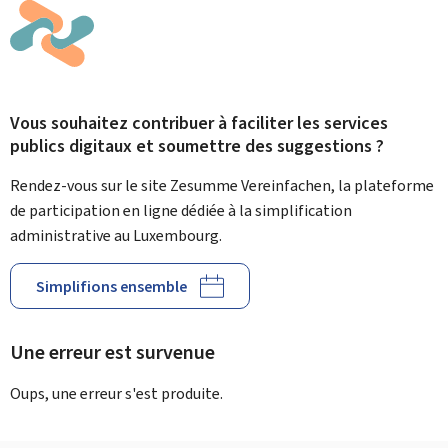
Vous souhaitez contribuer à faciliter les services
publics digitaux et soumettre des suggestions ?
Rendez-vous sur le site Zesumme Vereinfachen, la plateforme
de participation en ligne dédiée à la simplification
administrative au Luxembourg.
Simplifions ensemble
Une erreur est survenue
Oups, une erreur s'est produite.