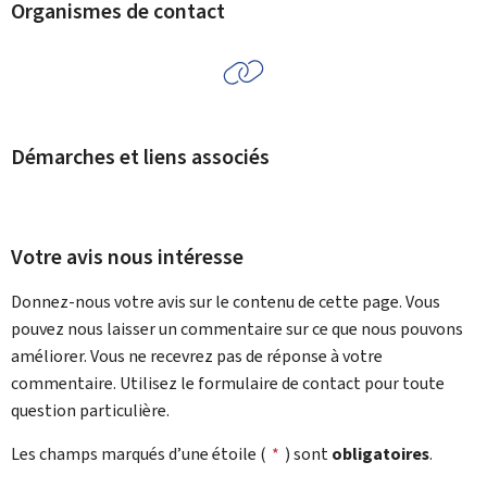
Organismes de contact
Démarches et liens associés
Votre avis nous intéresse
Donnez-nous votre avis sur le contenu de cette page. Vous
pouvez nous laisser un commentaire sur ce que nous pouvons
améliorer. Vous ne recevrez pas de réponse à votre
commentaire. Utilisez le formulaire de contact pour toute
question particulière.
Les champs marqués d’une étoile (
*
) sont
obligatoires
.