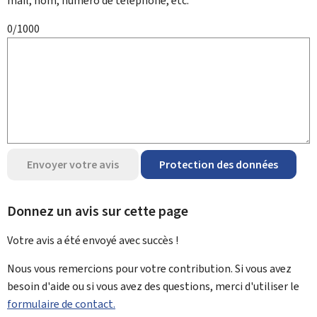
mail, nom, numéro de téléphone, etc.
0/1000
Envoyer votre avis
Protection des données
Donnez un avis sur cette page
Votre avis a été envoyé avec
succès !
Nous vous remercions pour votre contribution. Si vous avez
besoin d'aide ou si vous avez des questions, merci d'utiliser le
formulaire de contact.