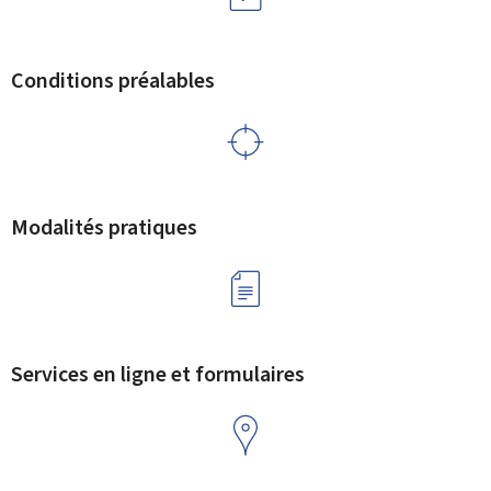
Conditions préalables
Modalités pratiques
Services en ligne et formulaires