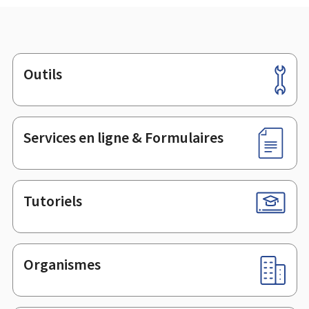
Outils
Pied
de
page
Services en ligne & Formulaires
Tutoriels
Organismes