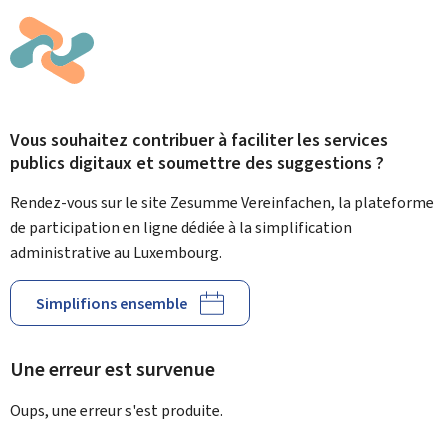
Vous souhaitez contribuer à faciliter les services
publics digitaux et soumettre des suggestions ?
Rendez-vous sur le site Zesumme Vereinfachen, la plateforme
de participation en ligne dédiée à la simplification
administrative au Luxembourg.
Simplifions ensemble
Une erreur est survenue
Oups, une erreur s'est produite.