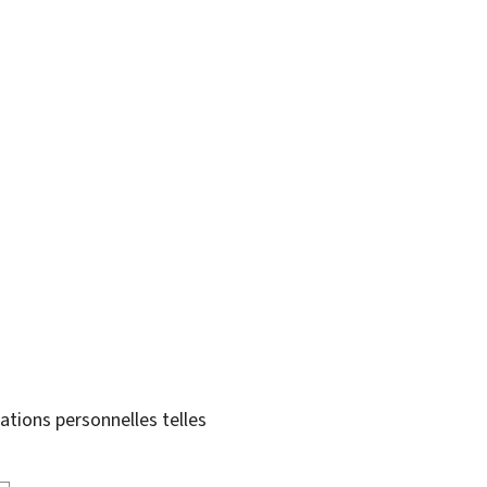
tions personnelles telles