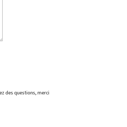
vez des questions, merci