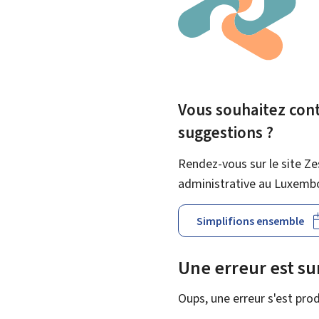
Vous souhaitez contr
suggestions ?
Rendez-vous sur le site Ze
administrative au Luxemb
Simplifions ensemble
Une erreur est s
Oups, une erreur s'est prod