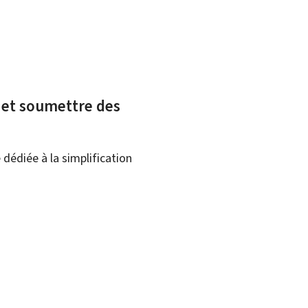
x et soumettre des
dédiée à la simplification