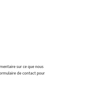
mmentaire sur ce que nous
formulaire de contact pour