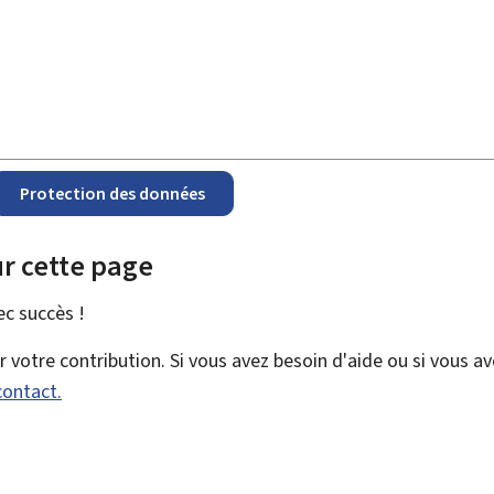
Protection des données
r cette page
vec
succès !
votre contribution. Si vous avez besoin d'aide ou si vous a
contact.