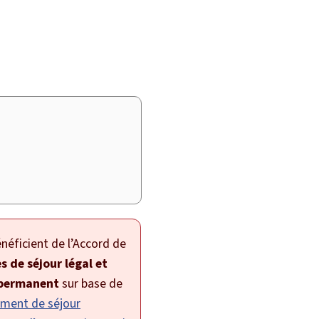
néficient de l’Accord de
s de séjour légal et
 permanent
sur base de
ment de séjour