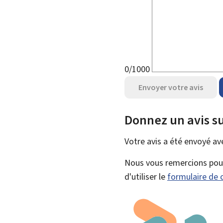
0/1000
Envoyer votre avis
Donnez un avis su
Votre avis a été envoyé a
Nous vous remercions pour 
d'utiliser le
formulaire de 