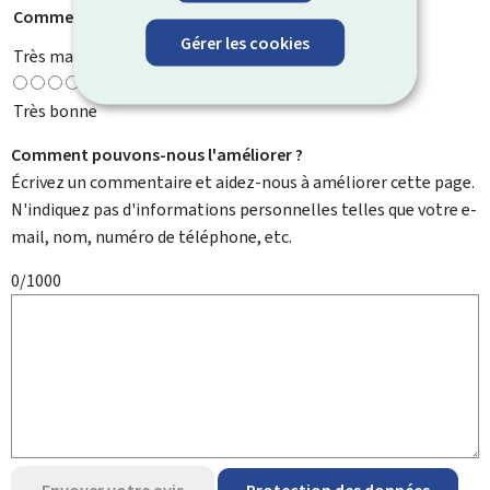
Comment évaluez-vous cette page ?
*
Gérer les cookies
Très mauvaise
Très bonne
Comment pouvons-nous l'améliorer ?
Écrivez un commentaire et aidez-nous à améliorer cette page.
N'indiquez pas d'informations personnelles telles que votre e-
mail, nom, numéro de téléphone, etc.
0/1000