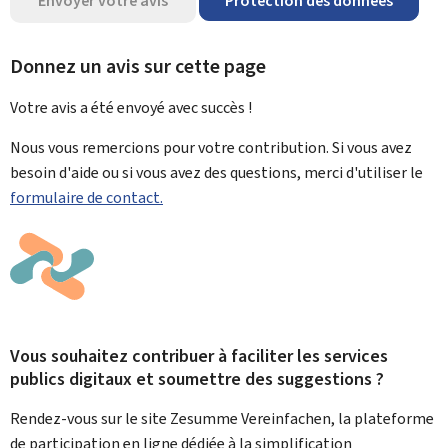
Envoyer votre avis
Protection des données
Donnez un avis sur cette page
Votre avis a été envoyé avec
succès !
Nous vous remercions pour votre contribution. Si vous avez
besoin d'aide ou si vous avez des questions, merci d'utiliser le
formulaire de contact.
Vous souhaitez contribuer à faciliter les services
publics digitaux et soumettre des suggestions ?
Rendez-vous sur le site Zesumme Vereinfachen, la plateforme
de participation en ligne dédiée à la simplification