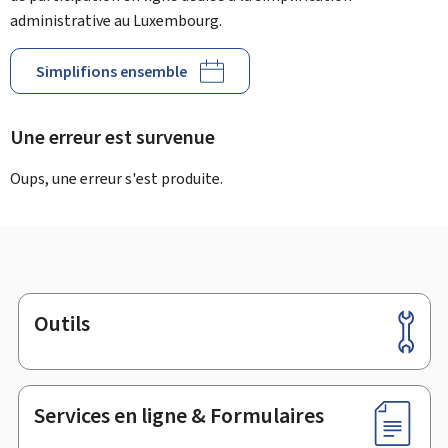
administrative au Luxembourg.
Simplifions ensemble
Une erreur est survenue
Oups, une erreur s'est produite.
Outils
Pied
de
page
Services en ligne & Formulaires