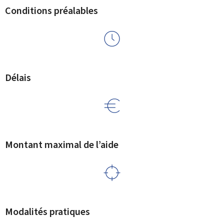
Conditions préalables
Délais
Montant maximal de l’aide
Modalités pratiques