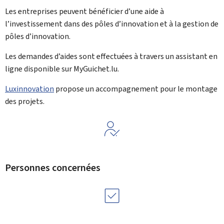
Les entreprises peuvent bénéficier d’une aide à
l’investissement dans des pôles d’innovation et à la gestion de
pôles d’innovation.
Les demandes d’aides sont effectuées à travers un assistant en
ligne disponible sur
My
Guichet.lu.
Luxinnovation
propose un accompagnement pour le montage
des projets.
Personnes concernées