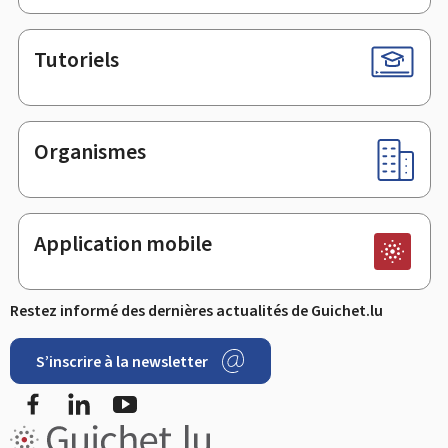
Tutoriels
Organismes
Application mobile
Restez informé des dernières actualités de Guichet.lu
S’inscrire à la newsletter
Facebook
LinkedIn
Youtube