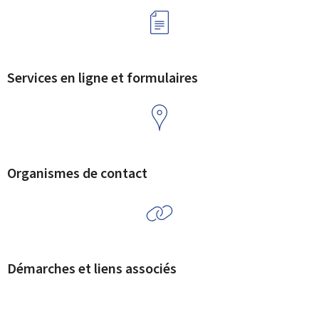
Services en ligne et formulaires
Organismes de contact
Démarches et liens associés