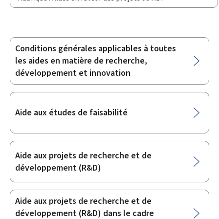
Conditions générales applicables à toutes
Sous-
les aides en matière de recherche,
rubriques
développement et innovation
Aide aux études de faisabilité
Aide aux projets de recherche et de
développement (R&D)
Aide aux projets de recherche et de
développement (R&D) dans le cadre