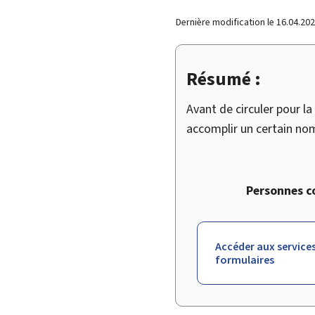
Dernière modification le
16.04.20
Résumé :
Avant de circuler pour la
accomplir un certain no
Personnes c
Accéder aux services
formulaires