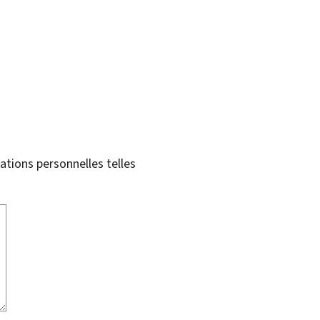
tions personnelles telles