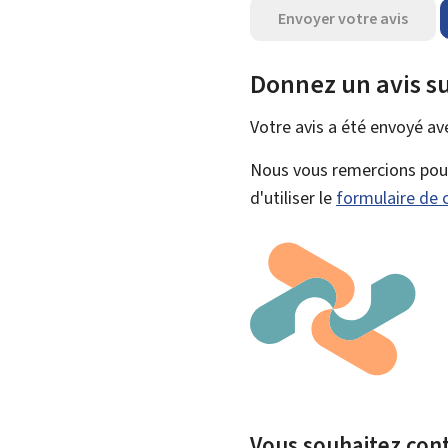
Envoyer votre avis
Donnez un avis su
Votre avis a été envoyé a
Nous vous remercions pour 
d'utiliser le
formulaire de 
Vous souhaitez contr