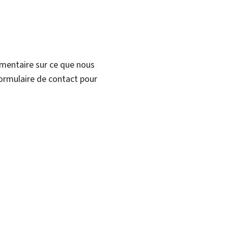
mmentaire sur ce que nous
formulaire de contact pour