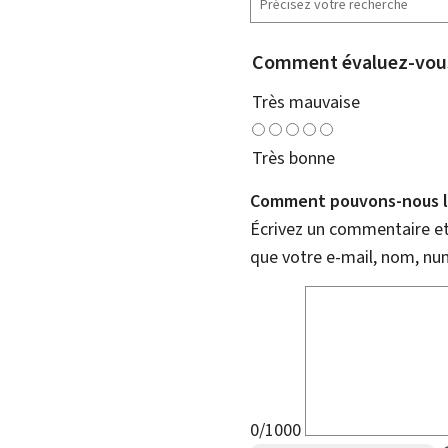
Comment évaluez-vous
Très mauvaise
Très bonne
Comment pouvons-nous l'
Écrivez un commentaire et 
que votre e-mail, nom, nu
0/1000