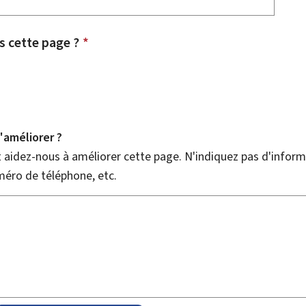
 cette page ?
*
améliorer ?
aidez-nous à améliorer cette page. N'indiquez pas d'informa
méro de téléphone, etc.