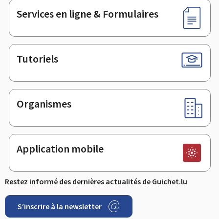
Services en ligne & Formulaires
Tutoriels
Organismes
Application mobile
Restez informé des dernières actualités de Guichet.lu
S’inscrire à la newsletter