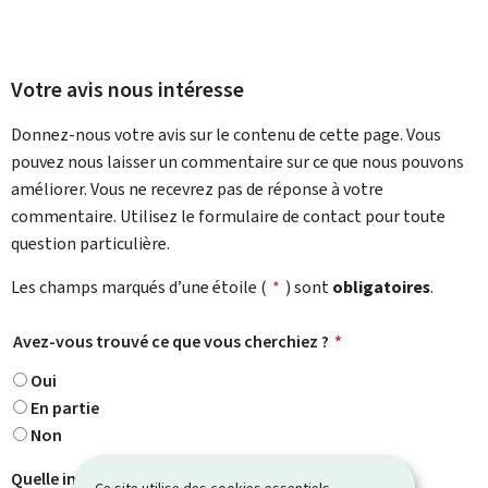
Votre avis nous intéresse
Donnez-nous votre avis sur le contenu de cette page. Vous
pouvez nous laisser un commentaire sur ce que nous pouvons
améliorer. Vous ne recevrez pas de réponse à votre
commentaire. Utilisez le formulaire de contact pour toute
question particulière.
Les champs marqués d’une étoile (
*
) sont
obligatoires
.
Avez-vous trouvé ce que vous cherchiez ?
*
Oui
En partie
Non
Quelle information cherchiez-vous ?