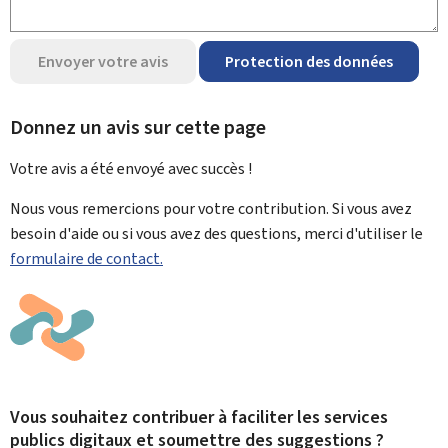
Envoyer votre avis
Protection des données
Donnez un avis sur cette page
Votre avis a été envoyé avec
succès !
Nous vous remercions pour votre contribution. Si vous avez
besoin d'aide ou si vous avez des questions, merci d'utiliser le
formulaire de contact.
Vous souhaitez contribuer à faciliter les services
publics digitaux et soumettre des suggestions ?