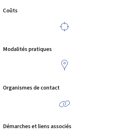
Coûts
Modalités pratiques
Organismes de contact
Démarches et liens associés