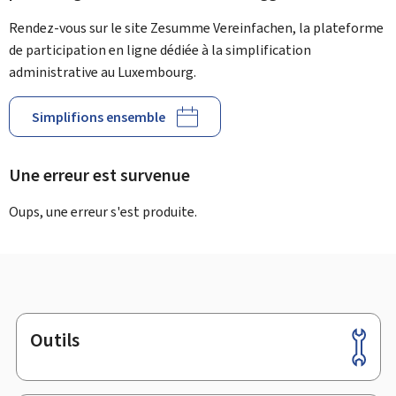
Rendez-vous sur le site Zesumme Vereinfachen, la plateforme
de participation en ligne dédiée à la simplification
administrative au Luxembourg.
Simplifions ensemble
Une erreur est survenue
Oups, une erreur s'est produite.
Outils
Pied
de
page