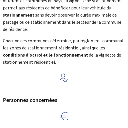
différentes communes du pays, la vignette de stationnement
permet aux résidents de bénéficier pour leur véhicule du
stationnement
sans devoir observer la durée maximale de
parcage ou de stationnement dans le secteur de la commune
de résidence.
Chacune des communes détermine, par règlement communal,
les zones de stationnement résidentiel, ainsi que les
conditions d’octroi et le fonctionnement
de la vignette de
stationnement résidentiel.
Personnes concernées