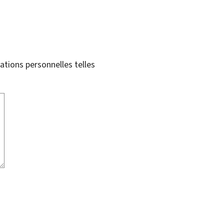
tions personnelles telles