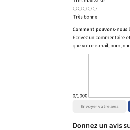
Très mauvaise
Très bonne
Comment pouvons-nous l'
Écrivez un commentaire et 
que votre e-mail, nom, nu
0/1000
Envoyer votre avis
Donnez un avis su