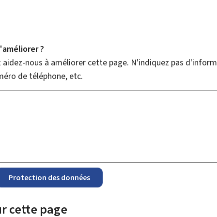
améliorer ?
aidez-nous à améliorer cette page. N'indiquez pas d'informa
méro de téléphone, etc.
Protection des données
r cette page