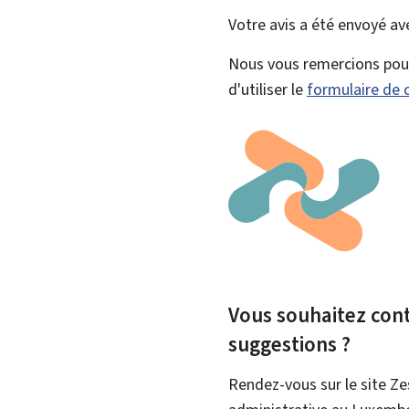
Votre avis a été envoyé a
Nous vous remercions pour 
d'utiliser le
formulaire de 
Vous souhaitez contr
suggestions ?
Rendez-vous sur le site Ze