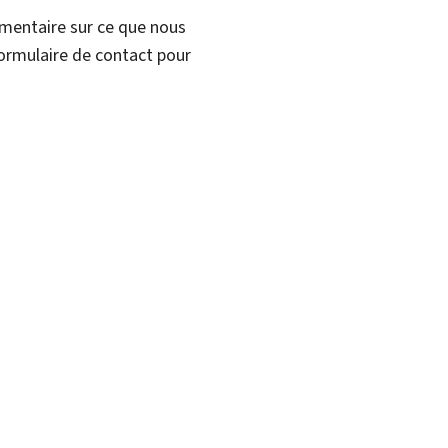
mmentaire sur ce que nous
formulaire de contact pour