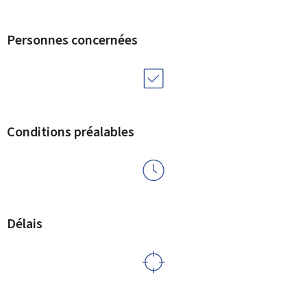
Personnes concernées
Conditions préalables
Délais