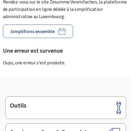
Rendez-vous sur le site Zesumme Vereinfachen, la plateforme
de participation en ligne dédiée à la simplification
administrative au Luxembourg.
Simplifions ensemble
Une erreur est survenue
Oups, une erreur s'est produite.
Outils
Pied
de
page