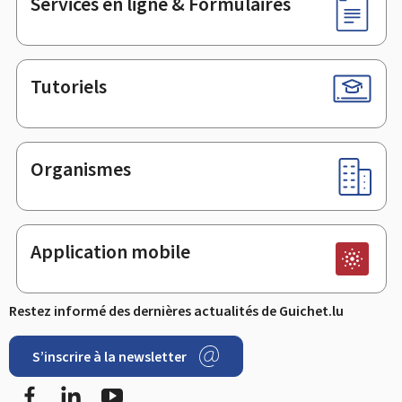
Services en ligne & Formulaires
Tutoriels
Organismes
Application mobile
Restez informé des dernières actualités de Guichet.lu
S’inscrire à la newsletter
Facebook
LinkedIn
YouTube