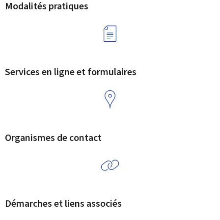
Modalités pratiques
Services en ligne et formulaires
Organismes de contact
Démarches et liens associés