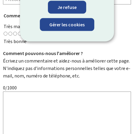
Je refuse
Comment évaluez-vous cette page ?
*
Gérer les cookies
Très mauvaise
Très bonne
Comment pouvons-nous l'améliorer ?
Écrivez un commentaire et aidez-nous à améliorer cette page.
N'indiquez pas d'informations personnelles telles que votre e-
mail, nom, numéro de téléphone, etc.
0/1000