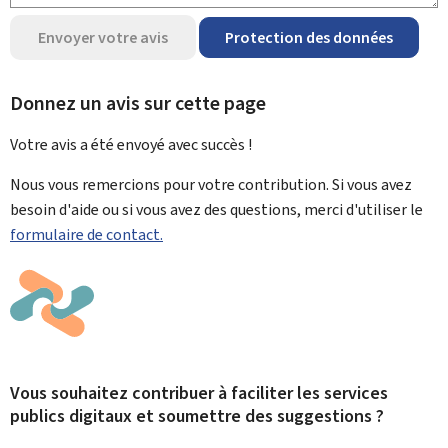
Envoyer votre avis
Protection des données
Donnez un avis sur cette page
Votre avis a été envoyé avec
succès !
Nous vous remercions pour votre contribution. Si vous avez
besoin d'aide ou si vous avez des questions, merci d'utiliser le
formulaire de contact.
Vous souhaitez contribuer à faciliter les services
publics digitaux et soumettre des suggestions ?