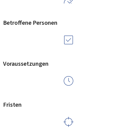
Betroffene Personen
Voraussetzungen
Fristen