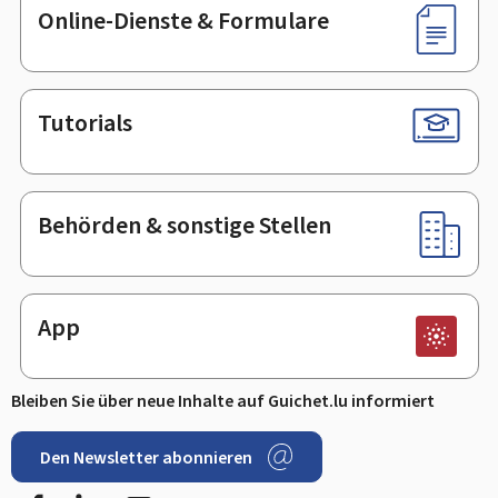
Online-Dienste & Formulare
Tutorials
Behörden & sonstige Stellen
App
Bleiben Sie über neue Inhalte auf Guichet.lu informiert
Den Newsletter abonnieren
Facebook
LinkedIn
Youtube