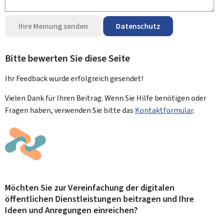
Ihre Meinung senden
Datenschutz
Bitte bewerten Sie diese Seite
Ihr Feedback wurde
erfolgreich
gesendet!
Vielen Dank für Ihren Beitrag. Wenn Sie Hilfe benötigen oder
Fragen haben, verwenden Sie bitte das
Kontaktformular
.
Möchten Sie zur Vereinfachung der digitalen
öffentlichen Dienstleistungen beitragen und Ihre
Ideen und Anregungen einreichen?