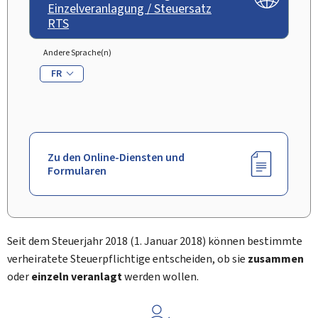
Einzelveranlagung / Steuersatz
RTS
Andere Sprache(n)
FR
Zu den Online-Diensten und
Formularen
Seit dem Steuerjahr 2018 (1. Januar 2018) können bestimmte
verheiratete Steuerpflichtige entscheiden, ob sie
zusammen
oder
einzeln veranlagt
werden wollen.