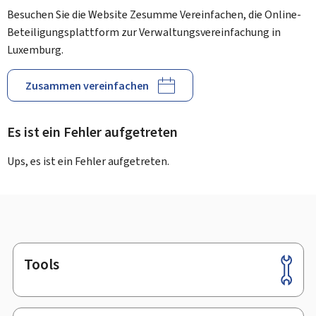
Besuchen Sie die Website Zesumme Vereinfachen, die Online-
Beteiligungsplattform zur Verwaltungsvereinfachung in
Luxemburg.
Zusammen vereinfachen
Es ist ein Fehler aufgetreten
Ups, es ist ein Fehler aufgetreten.
Tools
Footer