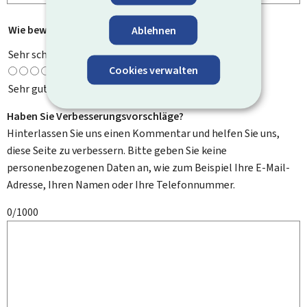
Wie bewerten Sie diese Seite?
*
Ablehnen
Sehr schlecht
Cookies verwalten
Sehr gut
Haben Sie Verbesserungsvorschläge?
Hinterlassen Sie uns einen Kommentar und helfen Sie uns,
diese Seite zu verbessern. Bitte geben Sie keine
personenbezogenen Daten an, wie zum Beispiel Ihre E-Mail-
Adresse, Ihren Namen oder Ihre Telefonnummer.
0/1000