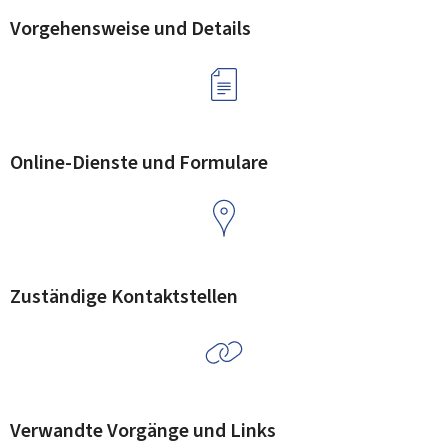
Vorgehensweise und Details
Online-Dienste und Formulare
Zuständige Kontaktstellen
Verwandte Vorgänge und Links