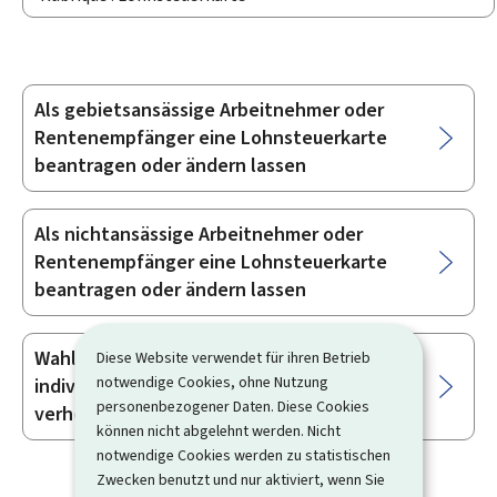
Als gebietsansässige Arbeitnehmer oder
Unterrubriken
Rentenempfänger eine Lohnsteuerkarte
beantragen oder ändern lassen
Als nichtansässige Arbeitnehmer oder
Rentenempfänger eine Lohnsteuerkarte
beantragen oder ändern lassen
Wahl zwischen der gemeinsamen und der
Diese Website verwendet für ihren Betrieb
notwendige Cookies, ohne Nutzung
individuellen Besteuerung als
personenbezogener Daten. Diese Cookies
verheirateter Steuerpflichtiger
können nicht abgelehnt werden. Nicht
notwendige Cookies werden zu statistischen
Zwecken benutzt und nur aktiviert, wenn Sie